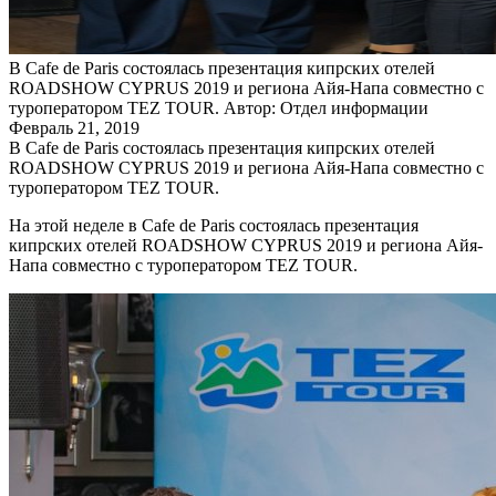
В Сafe de Paris состоялась презентация кипрских отелей
ROADSHOW CYPRUS 2019 и региона Айя-Напа совместно с
туроператором TEZ TOUR.
Автор: Отдел информации
Февраль 21, 2019
В Сafe de Paris состоялась презентация кипрских отелей
ROADSHOW CYPRUS 2019 и региона Айя-Напа совместно с
туроператором TEZ TOUR.
На этой неделе в Сafe de Paris состоялась презентация
кипрских отелей ROADSHOW CYPRUS 2019 и региона Айя-
Напа совместно с туроператором TEZ TOUR.