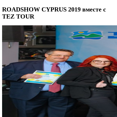
ROADSHOW CYPRUS 2019 вместе с
TEZ TOUR