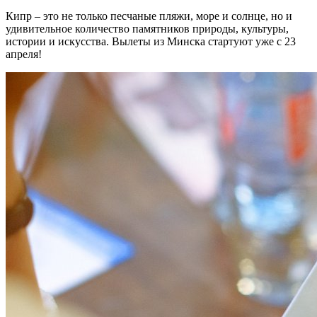
Кипр – это не только песчаные пляжи, море и солнце, но и
удивительное количество памятников природы, культуры,
истории и искусства. Вылеты из Минска стартуют уже с 23
апреля!