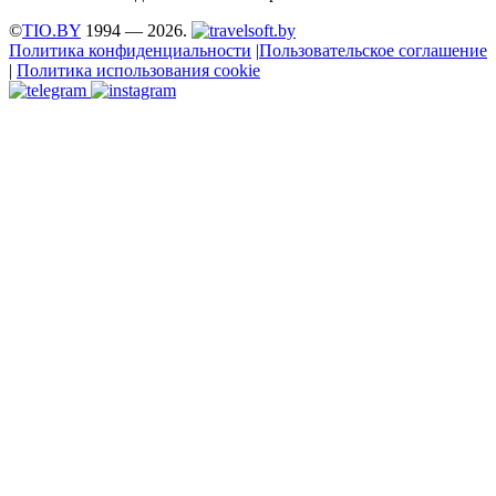
©
TIO.BY
1994 — 2026.
Политика конфиденциальности
|
Пользовательское соглашение
|
Политика использования cookie