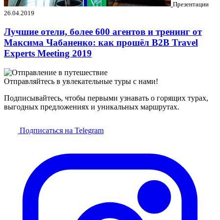
Презентации
26.04.2019
Лучшие отели, более 600 агентов и тренинг от
Максима Чабаненко: как прошёл B2B Travel
Experts Meeting 2019
Отправляйтесь в увлекательные туры с нами!
Подписывайтесь, чтобы первыми узнавать о горящих турах,
выгодных предложениях и уникальных маршрутах.
Подписаться на Telegram