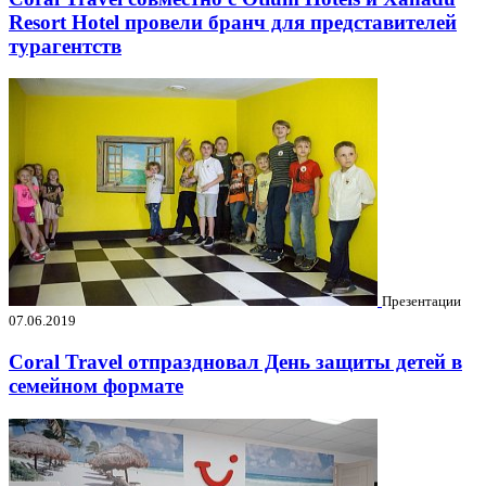
Resort Hotel провели бранч для представителей
турагентств
Презентации
07.06.2019
Coral Travel отпраздновал День защиты детей в
семейном формате