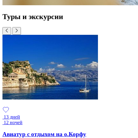
Туры и экскурсии
13 дней
12 ночей
Авиатур с отдыхом на о.Корфу