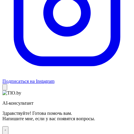
Подписаться на Instagram
AI-консультант
Здравствуйте! Готова помочь вам.
Напишите мне, если у вас появятся вопросы.