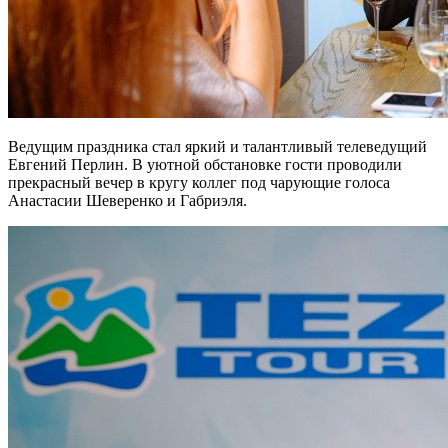
Ведущим праздника стал яркий и талантливый телеведущий
Евгений Перлин. В уютной обстановке гости проводили
прекрасный вечер в кругу коллег под чарующие голоса
Анастасии Шеверенко и Габриэля.