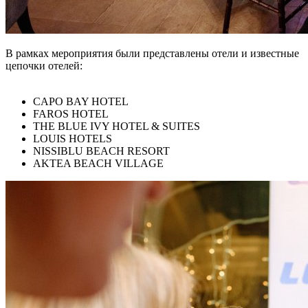
В рамках мероприятия были представлены отели и известные
цепочки отелей:
CAPO BAY HOTEL
FAROS HOTEL
THE BLUE IVY HOTEL & SUITES
LOUIS HOTELS
NISSIBLU BEACH RESORT
AKTEA BEACH VILLAGE