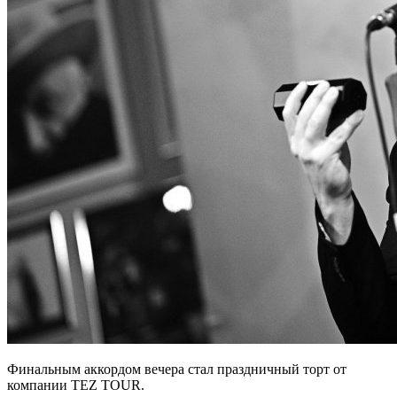
Финальным аккордом вечера стал праздничный торт от
компании TEZ TOUR.