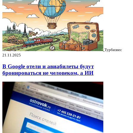
Турбизнес
21.11.2025
В Google отели и авиабилеты будут
бронироваться не человеком, а ИИ