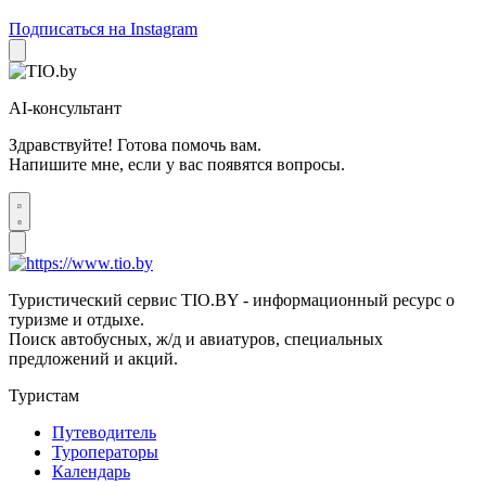
Подписаться на Instagram
AI-консультант
Здравствуйте! Готова помочь вам.
Напишите мне, если у вас появятся вопросы.
Туристический сервис TIO.BY - информационный ресурс о
туризме и отдыхе.
Поиск автобусных, ж/д и авиатуров, специальных
предложений и акций.
Туристам
Путеводитель
Туроператоры
Календарь