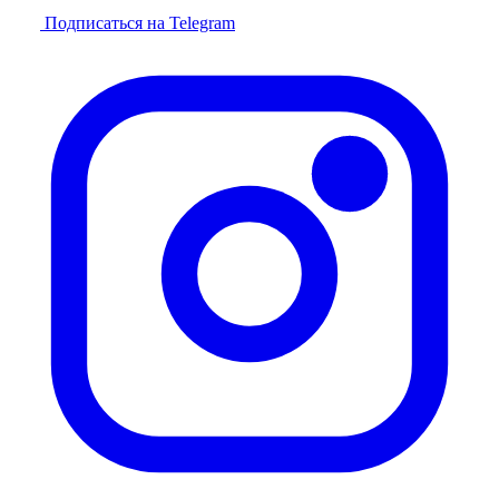
Подписаться на Telegram