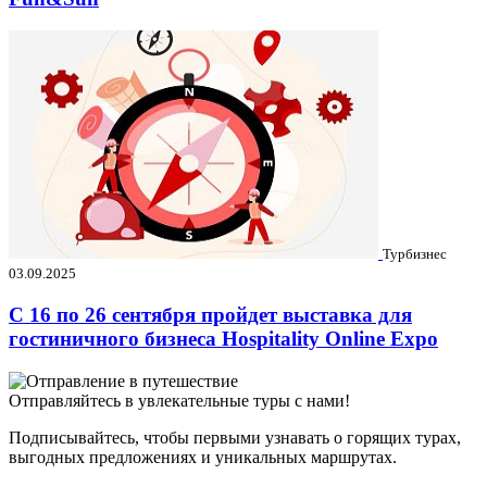
Турбизнес
03.09.2025
C 16 по 26 сентября пройдет выставка для
гостиничного бизнеса Hospitality Online Expo
Отправляйтесь в увлекательные туры с нами!
Подписывайтесь, чтобы первыми узнавать о горящих турах,
выгодных предложениях и уникальных маршрутах.