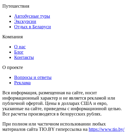
Путешествия
Автобусные туры
Экскурсии
Отдых в Беларуси
Компания
О нас
Блог
Контакты
О проекте
Вопросы и ответы
Реклама
Вся информация, размещенная на сайте, носит
информационный характер и не является рекламой или
публичной офертой. Цены в долларах США и евро,
указанные на сайте, приведены с информационной целью.
Все расчеты производятся в белорусских рублях.
При полном или частичном использовании любых
материалов сайта TIO.BY гиперссылка на
https://www.tio.by/