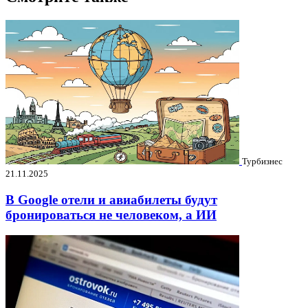
Турбизнес
21.11.2025
В Google отели и авиабилеты будут
бронироваться не человеком, а ИИ