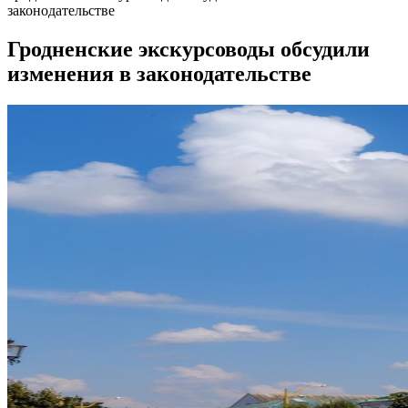
законодательстве
Гродненские экскурсоводы обсудили
изменения в законодательстве