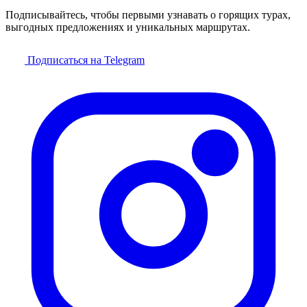
Подписывайтесь, чтобы первыми узнавать о горящих турах,
выгодных предложениях и уникальных маршрутах.
Подписаться на Telegram