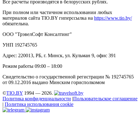
Все расчеты производятся в белорусских рублях.
При полном или частичном использовании любых
материалов сайта TIO.BY гиперссылка на
https://www.tio.by/
обязательна.
ООО "ТрэвелСофт Консалтинг"
УНП 192745765
Адрес: 220013, РБ, г. Минск, ул. Кульман 9, офис 391
Режим работы 09:00 – 18:00
Свидетельство о государственной регистрации № 192745765
от 09.12.2016 выдано Минским горисполкомом
©
TIO.BY
1994 — 2026.
Политика конфиденциальности
|
Пользовательское соглашение
|
Политика использования cookie