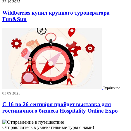
22.10.2025
Wildberries купил крупного туроператора
Fun&Sun
Турбизнес
03.09.2025
C 16 по 26 сентября пройдет выставка для
гостиничного бизнеса Hospitality Online Expo
Отправляйтесь в увлекательные туры с нами!