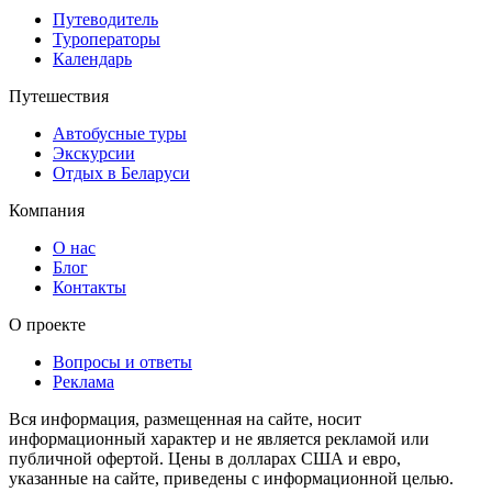
Путеводитель
Туроператоры
Календарь
Путешествия
Автобусные туры
Экскурсии
Отдых в Беларуси
Компания
О нас
Блог
Контакты
О проекте
Вопросы и ответы
Реклама
Вся информация, размещенная на сайте, носит
информационный характер и не является рекламой или
публичной офертой. Цены в долларах США и евро,
указанные на сайте, приведены с информационной целью.