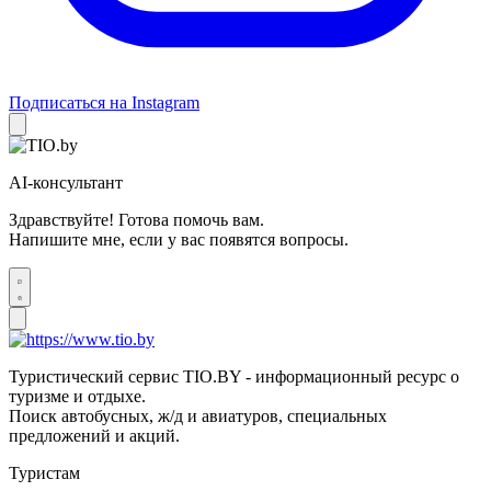
Подписаться на Instagram
AI-консультант
Здравствуйте! Готова помочь вам.
Напишите мне, если у вас появятся вопросы.
Туристический сервис TIO.BY - информационный ресурс о
туризме и отдыхе.
Поиск автобусных, ж/д и авиатуров, специальных
предложений и акций.
Туристам