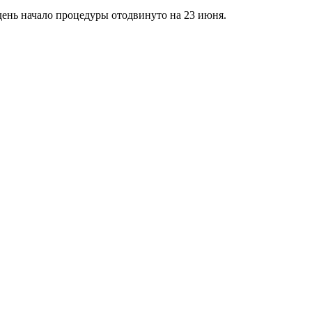
день начало процедуры отодвинуто на 23 июня.