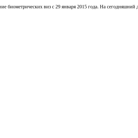
ие биометрических виз с 29 января 2015 года. На сегодняшний 