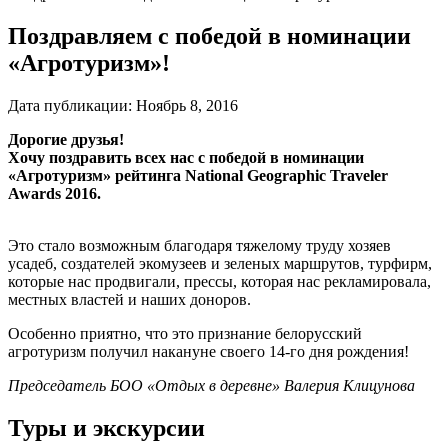
Поздравляем с победой в номинации
«Агротуризм»!
Дата публикации:
Ноябрь 8, 2016
Дорогие друзья!
Хочу поздравить всех нас с победой в номинации
«Агротуризм» рейтинга National Geographic Traveler
Awards 2016.
Это стало возможным благодаря тяжелому труду хозяев
усадеб, создателей экомузеев и зеленых маршрутов, турфирм,
которые нас продвигали, прессы, которая нас рекламировала,
местных властей и наших доноров.
Особенно приятно, что это признание белорусский
агротуризм получил накануне своего 14-го дня рождения!
Председатель БОО «Отдых в деревне» Валерия Клицунова
Туры и экскурсии