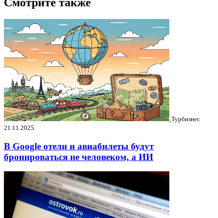
Смотрите также
Турбизнес
21.11.2025
В Google отели и авиабилеты будут
бронироваться не человеком, а ИИ