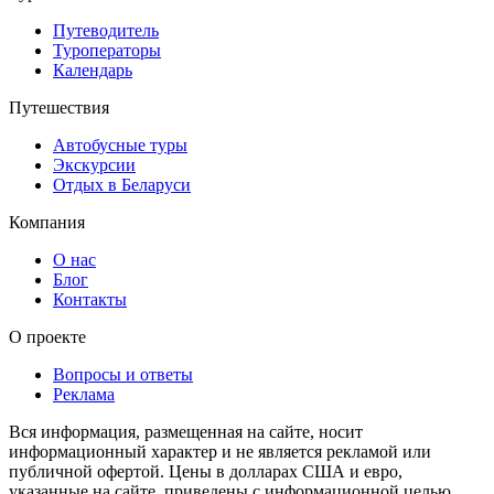
Путеводитель
Туроператоры
Календарь
Путешествия
Автобусные туры
Экскурсии
Отдых в Беларуси
Компания
О нас
Блог
Контакты
О проекте
Вопросы и ответы
Реклама
Вся информация, размещенная на сайте, носит
информационный характер и не является рекламой или
публичной офертой. Цены в долларах США и евро,
указанные на сайте, приведены с информационной целью.