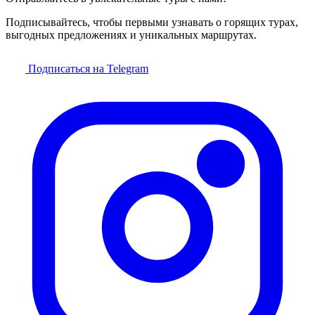
Подписывайтесь, чтобы первыми узнавать о горящих турах,
выгодных предложениях и уникальных маршрутах.
Подписаться на Telegram