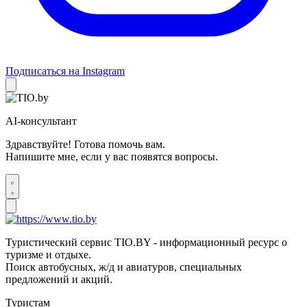
Подписаться на Instagram
AI-консультант
Здравствуйте! Готова помочь вам.
Напишите мне, если у вас появятся вопросы.
Туристический сервис TIO.BY - информационный ресурс о
туризме и отдыхе.
Поиск автобусных, ж/д и авиатуров, специальных
предложений и акций.
Туристам