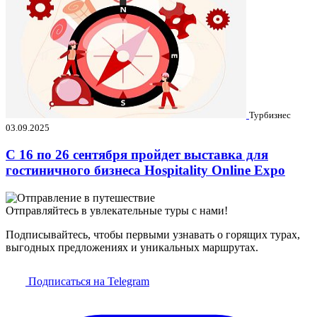
Турбизнес
03.09.2025
C 16 по 26 сентября пройдет выставка для
гостиничного бизнеса Hospitality Online Expo
Отправляйтесь в увлекательные туры с нами!
Подписывайтесь, чтобы первыми узнавать о горящих турах,
выгодных предложениях и уникальных маршрутах.
Подписаться на Telegram