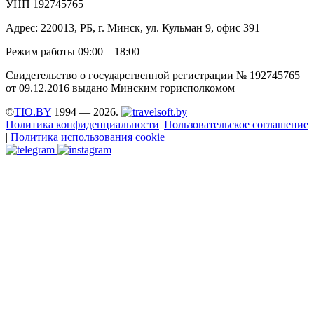
УНП 192745765
Адрес: 220013, РБ, г. Минск, ул. Кульман 9, офис 391
Режим работы 09:00 – 18:00
Свидетельство о государственной регистрации № 192745765
от 09.12.2016 выдано Минским горисполкомом
©
TIO.BY
1994 — 2026.
Политика конфиденциальности
|
Пользовательское соглашение
|
Политика использования cookie