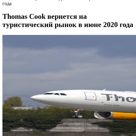
года
Thomas Cook вернется на
туристический рынок в июне 2020 года