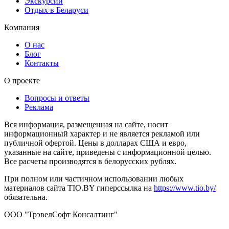
Экскурсии
Отдых в Беларуси
Компания
О нас
Блог
Контакты
О проекте
Вопросы и ответы
Реклама
Вся информация, размещенная на сайте, носит
информационный характер и не является рекламой или
публичной офертой. Цены в долларах США и евро,
указанные на сайте, приведены с информационной целью.
Все расчеты производятся в белорусских рублях.
При полном или частичном использовании любых
материалов сайта TIO.BY гиперссылка на
https://www.tio.by/
обязательна.
ООО "ТрэвелСофт Консалтинг"