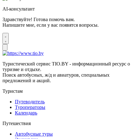
AI-консультант
Здравствуйте! Готова помочь вам.
Напишите мне, если у вас появятся вопросы.
Туристический сервис TIO.BY - информационный ресурс о
туризме и отдыхе.
Поиск автобусных, ж/д и авиатуров, специальных
предложений и акций.
Туристам
Путеводитель
Туроператоры
Календарь
Путешествия
Автобусные туры