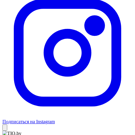
Подписаться на Instagram