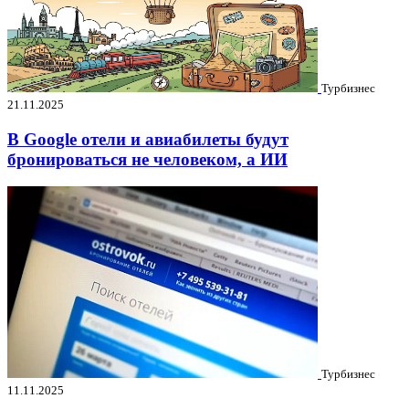
Турбизнес
21.11.2025
В Google отели и авиабилеты будут
бронироваться не человеком, а ИИ
Турбизнес
11.11.2025