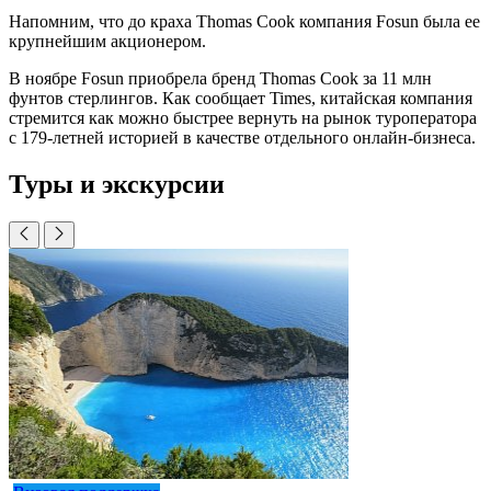
Напомним, что до краха Thomas Cook компания Fosun была ее
крупнейшим акционером.
В ноябре Fosun приобрела бренд Thomas Cook за 11 млн
фунтов стерлингов. Как сообщает Times, китайская компания
стремится как можно быстрее вернуть на рынок туроператора
с 179-летней историей в качестве отдельного онлайн-бизнеса.
Туры и экскурсии