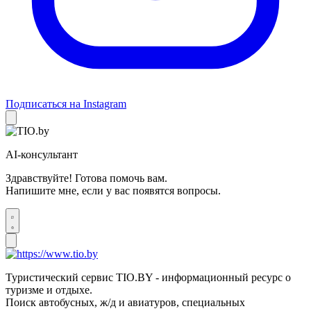
Подписаться на Instagram
AI-консультант
Здравствуйте! Готова помочь вам.
Напишите мне, если у вас появятся вопросы.
Туристический сервис TIO.BY - информационный ресурс о
туризме и отдыхе.
Поиск автобусных, ж/д и авиатуров, специальных