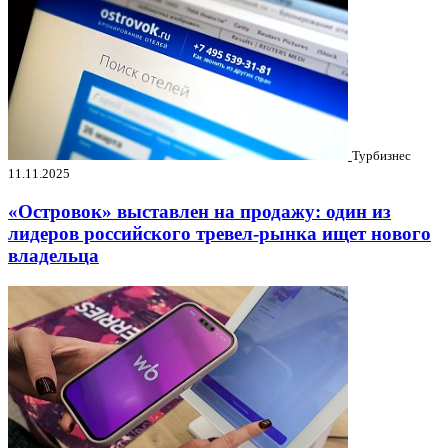
Турбизнес
11.11.2025
«Островок» выставлен на продажу: один из
лидеров российского тревел-рынка ищет нового
владельца