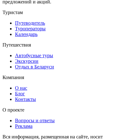
предложений и акций.
Туристам
Путеводитель
Туроператоры
Календарь
Путешествия
Автобусные туры
Экскурсии
Отдых в Беларуси
Компания
О нас
Блог
Контакты
О проекте
Вопросы и ответы
Реклама
Вся информация, размещенная на сайте, носит