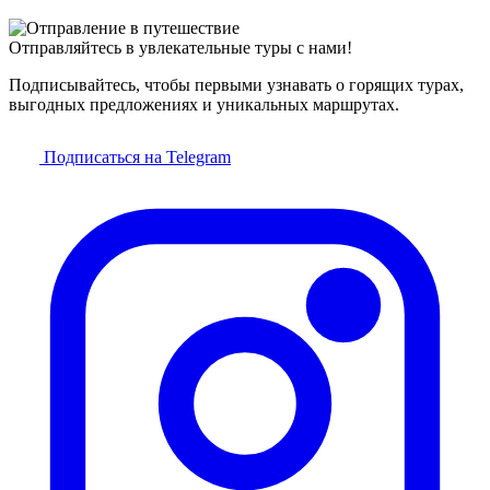
Отправляйтесь в увлекательные туры с нами!
Подписывайтесь, чтобы первыми узнавать о горящих турах,
выгодных предложениях и уникальных маршрутах.
Подписаться на Telegram