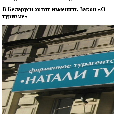
В Беларуси хотят изменить Закон «О
туризме»