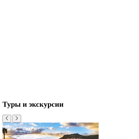
Туры и экскурсии