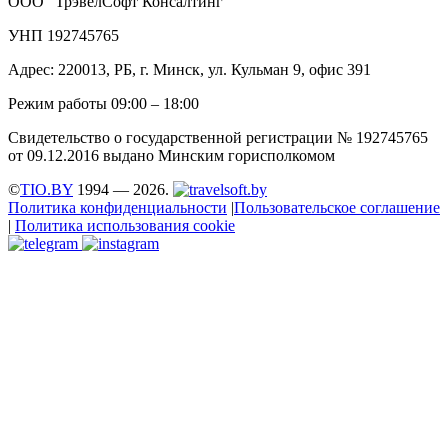
ООО "ТрэвелСофт Консалтинг"
УНП 192745765
Адрес: 220013, РБ, г. Минск, ул. Кульман 9, офис 391
Режим работы 09:00 – 18:00
Свидетельство о государственной регистрации № 192745765
от 09.12.2016 выдано Минским горисполкомом
©
TIO.BY
1994 — 2026.
Политика конфиденциальности
|
Пользовательское соглашение
|
Политика использования cookie