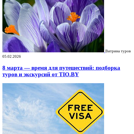
Витрина туров
05.02.2026
8 марта — время для путешествий: подборка
туров и экскурсий от TIO.BY