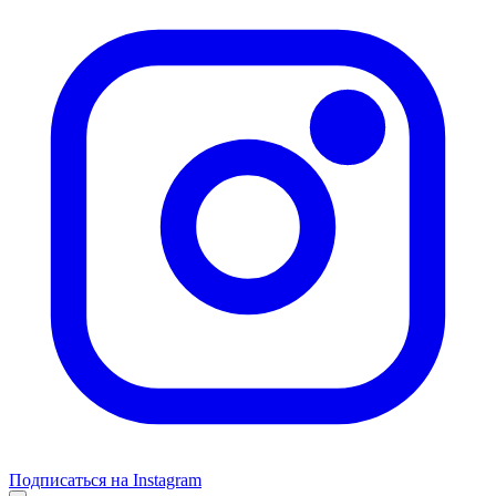
Подписаться на Instagram