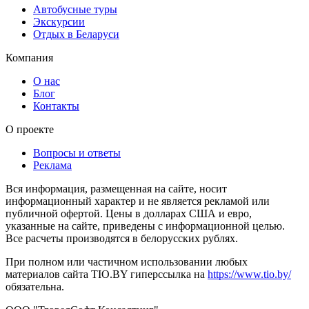
Автобусные туры
Экскурсии
Отдых в Беларуси
Компания
О нас
Блог
Контакты
О проекте
Вопросы и ответы
Реклама
Вся информация, размещенная на сайте, носит
информационный характер и не является рекламой или
публичной офертой. Цены в долларах США и евро,
указанные на сайте, приведены с информационной целью.
Все расчеты производятся в белорусских рублях.
При полном или частичном использовании любых
материалов сайта TIO.BY гиперссылка на
https://www.tio.by/
обязательна.