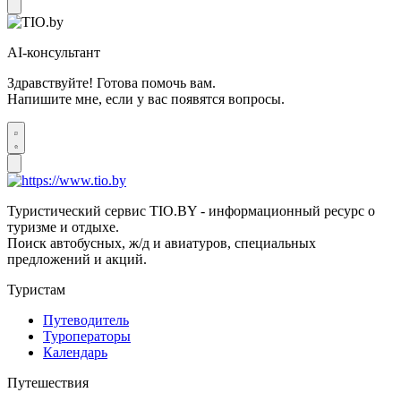
AI-консультант
Здравствуйте! Готова помочь вам.
Напишите мне, если у вас появятся вопросы.
Туристический сервис TIO.BY - информационный ресурс о
туризме и отдыхе.
Поиск автобусных, ж/д и авиатуров, специальных
предложений и акций.
Туристам
Путеводитель
Туроператоры
Календарь
Путешествия