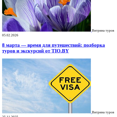
Витрина туров
05.02.2026
8 марта — время для путешествий: подборка
туров и экскурсий от TIO.BY
Витрина туров
25.11.2025