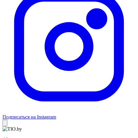
Подписаться на Instagram