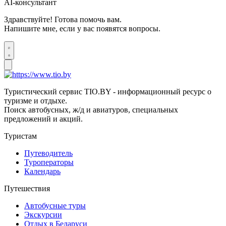
AI-консультант
Здравствуйте! Готова помочь вам.
Напишите мне, если у вас появятся вопросы.
Туристический сервис TIO.BY - информационный ресурс о
туризме и отдыхе.
Поиск автобусных, ж/д и авиатуров, специальных
предложений и акций.
Туристам
Путеводитель
Туроператоры
Календарь
Путешествия
Автобусные туры
Экскурсии
Отдых в Беларуси