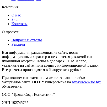
Компания
О нас
Блог
Контакты
О проекте
Вопросы и ответы
Реклама
Вся информация, размещенная на сайте, носит
информационный характер и не является рекламой или
публичной офертой. Цены в долларах США и евро,
указанные на сайте, приведены с информационной целью.
Все расчеты производятся в белорусских рублях.
При полном или частичном использовании любых
материалов сайта TIO.BY гиперссылка на
https://www.tio.by/
обязательна.
ООО "ТрэвелСофт Консалтинг"
УНП 192745765