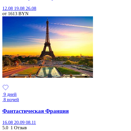
12.08
19.08
26.08
от 1613
BYN
9 дней
8 ночей
Фантастическая Франция
16.08
20.09
08.11
5.0
1 Отзыв