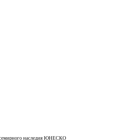
к всемирного наследия ЮНЕСКО