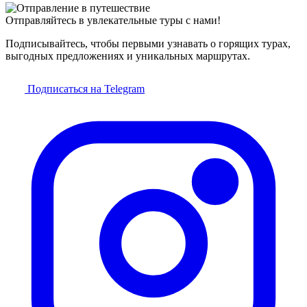
Отправляйтесь в увлекательные туры с нами!
Подписывайтесь, чтобы первыми узнавать о горящих турах,
выгодных предложениях и уникальных маршрутах.
Подписаться на Telegram