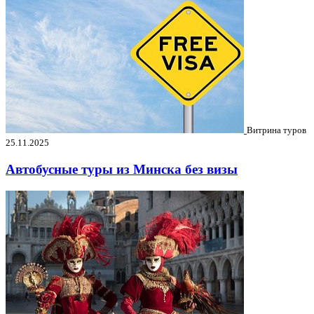
Витрина туров
25.11.2025
Автобусные туры из Минска без визы