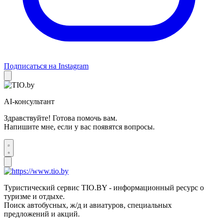
Подписаться на Instagram
AI-консультант
Здравствуйте! Готова помочь вам.
Напишите мне, если у вас появятся вопросы.
Туристический сервис TIO.BY - информационный ресурс о
туризме и отдыхе.
Поиск автобусных, ж/д и авиатуров, специальных
предложений и акций.