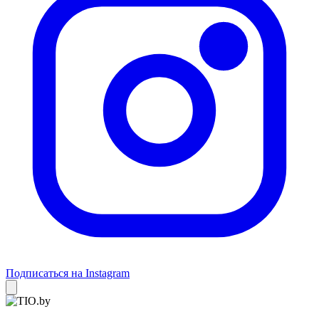
Подписаться на Instagram