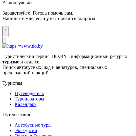
AI-консультант
Здравствуйте! Готова помочь вам.
Напишите мне, если у вас появятся вопросы.
Туристический сервис TIO.BY - информационный ресурс о
туризме и отдыхе.
Поиск автобусных, ж/д и авиатуров, специальных
предложений и акций.
Туристам
Путеводитель
Туроператоры
Календарь
Путешествия
Автобусные туры
Экскурсии
Отдых в Беларуси