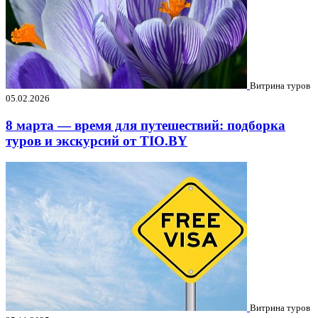
Витрина туров
05.02.2026
8 марта — время для путешествий: подборка
туров и экскурсий от TIO.BY
Витрина туров