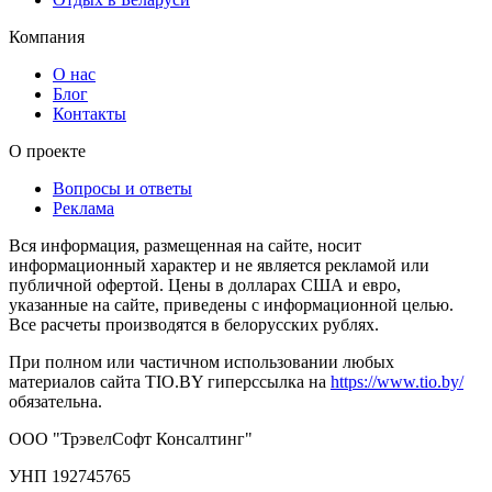
Компания
О нас
Блог
Контакты
О проекте
Вопросы и ответы
Реклама
Вся информация, размещенная на сайте, носит
информационный характер и не является рекламой или
публичной офертой. Цены в долларах США и евро,
указанные на сайте, приведены с информационной целью.
Все расчеты производятся в белорусских рублях.
При полном или частичном использовании любых
материалов сайта TIO.BY гиперссылка на
https://www.tio.by/
обязательна.
ООО "ТрэвелСофт Консалтинг"
УНП 192745765