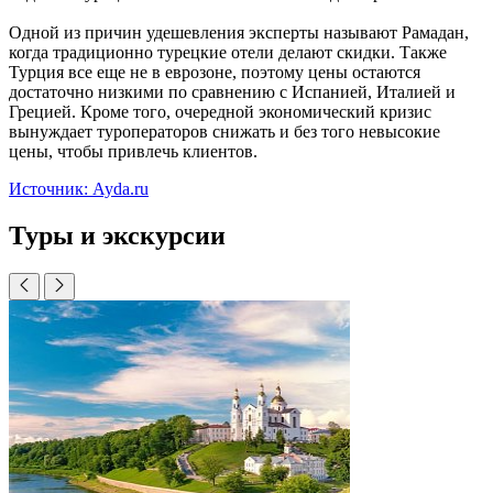
Одной из причин удешевления эксперты называют Рамадан,
когда традиционно турецкие отели делают скидки. Также
Турция все еще не в еврозоне, поэтому цены остаются
достаточно низкими по сравнению с Испанией, Италией и
Грецией. Кроме того, очередной экономический кризис
вынуждает туроператоров снижать и без того невысокие
цены, чтобы привлечь клиентов.
Источник: Ayda.ru
Туры и экскурсии