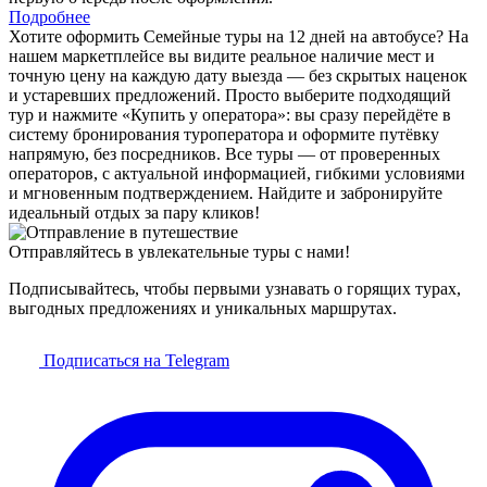
Подробнее
Хотите оформить Семейные туры на 12 дней на автобусе? На
нашем маркетплейсе вы видите реальное наличие мест и
точную цену на каждую дату выезда — без скрытых наценок
и устаревших предложений. Просто выберите подходящий
тур и нажмите «Купить у оператора»: вы сразу перейдёте в
систему бронирования туроператора и оформите путёвку
напрямую, без посредников. Все туры — от проверенных
операторов, с актуальной информацией, гибкими условиями
и мгновенным подтверждением. Найдите и забронируйте
идеальный отдых за пару кликов!
Отправляйтесь в увлекательные туры с нами!
Подписывайтесь, чтобы первыми узнавать о горящих турах,
выгодных предложениях и уникальных маршрутах.
Подписаться на Telegram