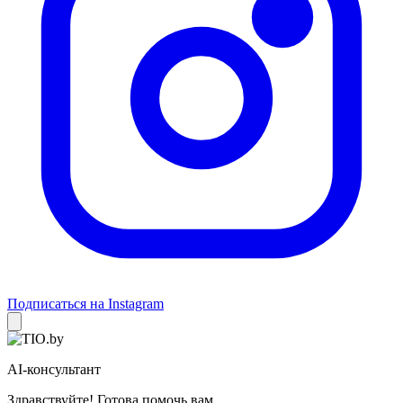
Подписаться на Instagram
AI-консультант
Здравствуйте! Готова помочь вам.