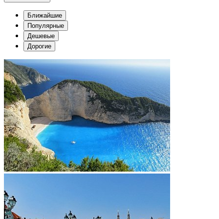
Ближайшие
Популярные
Дешевые
Дорогие