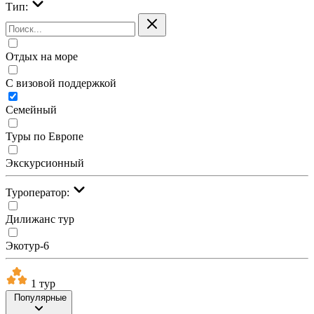
Тип:
Отдых на море
С визовой поддержкой
Семейный
Туры по Европе
Экскурсионный
Туроператор:
Дилижанс тур
Экотур-6
1 тур
Популярные