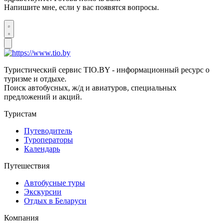
Напишите мне, если у вас появятся вопросы.
Туристический сервис TIO.BY - информационный ресурс о
туризме и отдыхе.
Поиск автобусных, ж/д и авиатуров, специальных
предложений и акций.
Туристам
Путеводитель
Туроператоры
Календарь
Путешествия
Автобусные туры
Экскурсии
Отдых в Беларуси
Компания