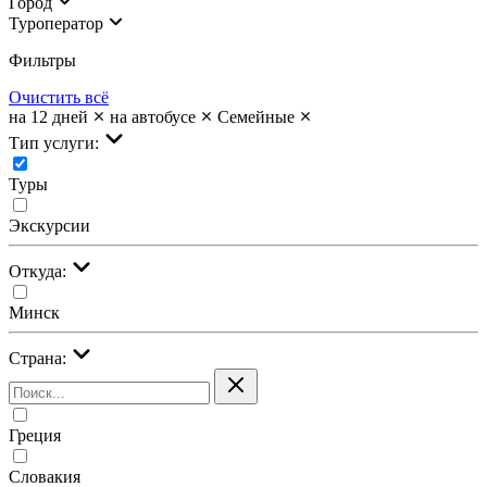
Город
Туроператор
Фильтры
Очистить всё
на 12 дней
на автобусе
Семейные
Тип услуги:
Туры
Экскурсии
Откуда:
Минск
Страна:
Греция
Словакия