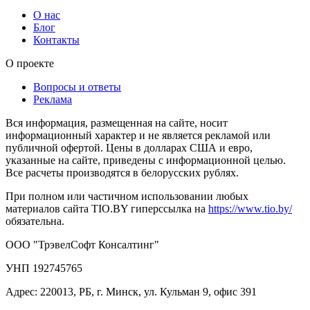
О нас
Блог
Контакты
О проекте
Вопросы и ответы
Реклама
Вся информация, размещенная на сайте, носит
информационный характер и не является рекламой или
публичной офертой. Цены в долларах США и евро,
указанные на сайте, приведены с информационной целью.
Все расчеты производятся в белорусских рублях.
При полном или частичном использовании любых
материалов сайта TIO.BY гиперссылка на
https://www.tio.by/
обязательна.
ООО "ТрэвелСофт Консалтинг"
УНП 192745765
Адрес: 220013, РБ, г. Минск, ул. Кульман 9, офис 391