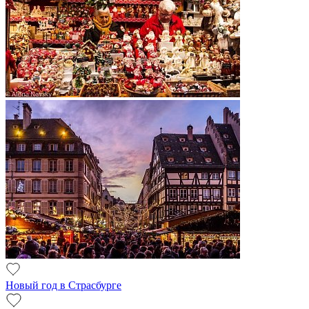
Новый год в Страсбурге