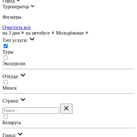
Город
Туроператор
Фильтры
Очистить всё
на 3 дня
на автобусе
Молодёжные
Тип услуги:
Туры
Экскурсии
Откуда:
Минск
Страна:
Беларусь
Город: