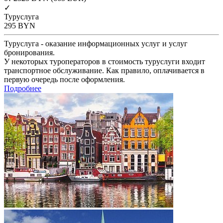
✓
Туруслуга
295
BYN
Туруслуга - оказание информационных услуг и услуг
бронирования.
У некоторых туроператоров в стоимость туруслуги входит
транспортное обслуживание. Как правило, оплачивается в
первую очередь после оформления.
Подробнее