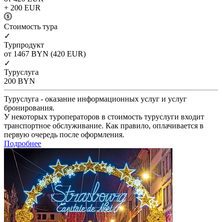
+ 200
EUR
Cтоимость тура
✓
Турпродукт
от 1467
BYN
(420 EUR)
✓
Туруслуга
200
BYN
Туруслуга - оказание информационных услуг и услуг
бронирования.
У некоторых туроператоров в стоимость туруслуги входит
транспортное обслуживание. Как правило, оплачивается в
первую очередь после оформления.
Подробнее