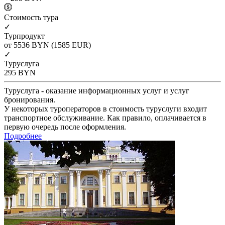
Cтоимость тура
✓
Турпродукт
от 5536
BYN
(1585 EUR)
✓
Туруслуга
295
BYN
Туруслуга - оказание информационных услуг и услуг
бронирования.
У некоторых туроператоров в стоимость туруслуги входит
транспортное обслуживание. Как правило, оплачивается в
первую очередь после оформления.
Подробнее