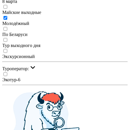
8 марта
Майские выходные
Молодёжный
По Беларуси
Тур выходного дня
Экскурсионный
Туроператор:
Экотур-6