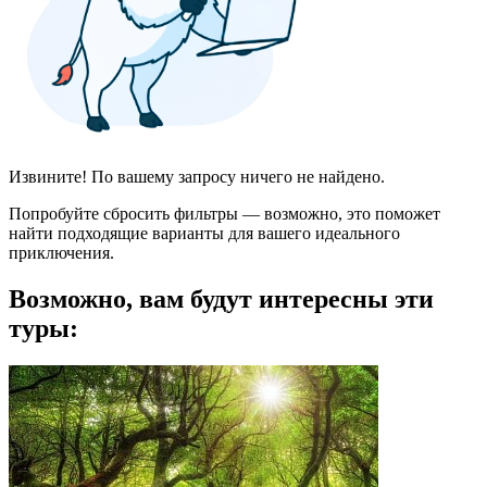
Извините! По вашему запросу ничего не найдено.
Попробуйте сбросить фильтры — возможно, это поможет
найти подходящие варианты для вашего идеального
приключения.
Возможно, вам будут интересны эти
туры: