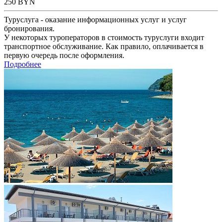
250
BYN
Туруслуга - оказание информационных услуг и услуг
бронирования.
У некоторых туроператоров в стоимость туруслуги входит
транспортное обслуживание. Как правило, оплачивается в
первую очередь после оформления.
Подробнее