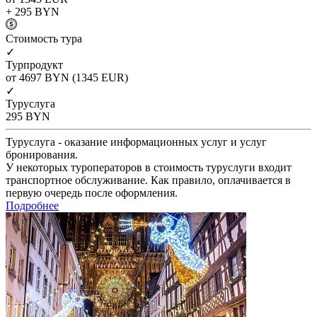
+ 295
BYN
Cтоимость тура
✓
Турпродукт
от 4697
BYN
(1345 EUR)
✓
Туруслуга
295
BYN
Туруслуга - оказание информационных услуг и услуг
бронирования.
У некоторых туроператоров в стоимость туруслуги входит
транспортное обслуживание. Как правило, оплачивается в
первую очередь после оформления.
Подробнее