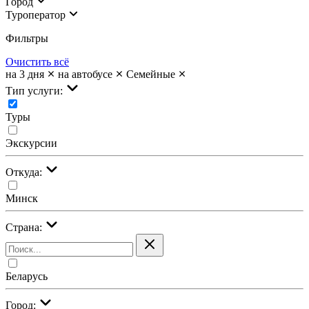
Город
Туроператор
Фильтры
Очистить всё
на 3 дня
на автобусе
Семейные
Тип услуги:
Туры
Экскурсии
Откуда:
Минск
Страна:
Беларусь
Город: