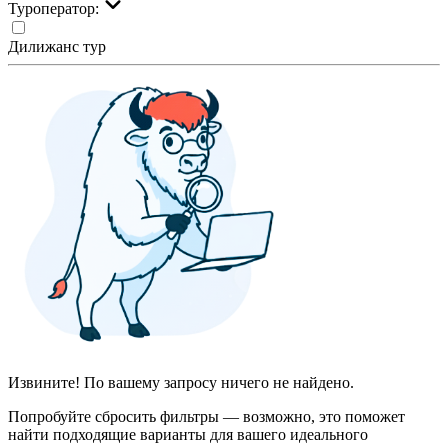
Туроператор:
Дилижанс тур
Извините! По вашему запросу ничего не найдено.
Попробуйте сбросить фильтры — возможно, это поможет
найти подходящие варианты для вашего идеального