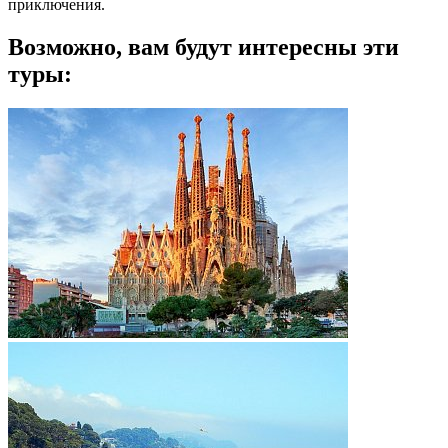
приключения.
Возможно, вам будут интересны эти
туры: