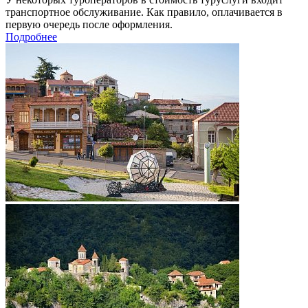
транспортное обслуживание. Как правило, оплачивается в
первую очередь после оформления.
Подробнее