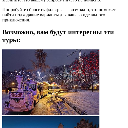
Попробуйте сбросить фильтры — возможно, это поможет
найти подходящие варианты для вашего идеального
приключения.
Возможно, вам будут интересны эти
туры: