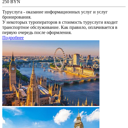
250
BYN
Туруслуга - оказание информационных услуг и услуг
бронирования.
У некоторых туроператоров в стоимость туруслуги входит
транспортное обслуживание. Как правило, оплачивается в
первую очередь после оформления.
Подробнее