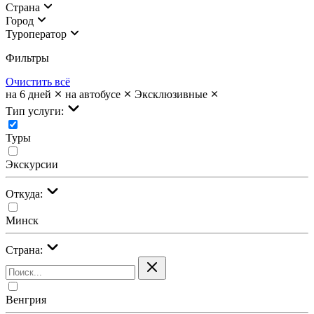
Страна
Город
Туроператор
Фильтры
Очистить всё
на 6 дней
на автобусе
Эксклюзивные
Тип услуги:
Туры
Экскурсии
Откуда:
Минск
Страна:
Венгрия