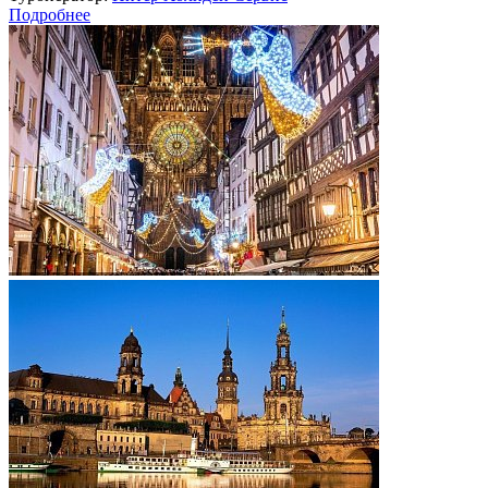
Подробнее