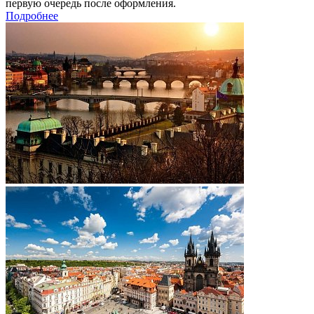
первую очередь после оформления.
Подробнее