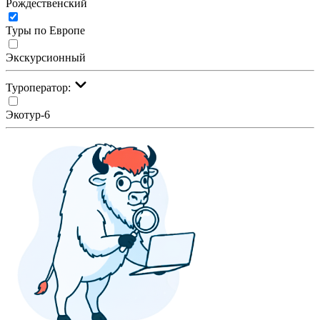
Рождественский
Туры по Европе
Экскурсионный
Туроператор:
Экотур-6