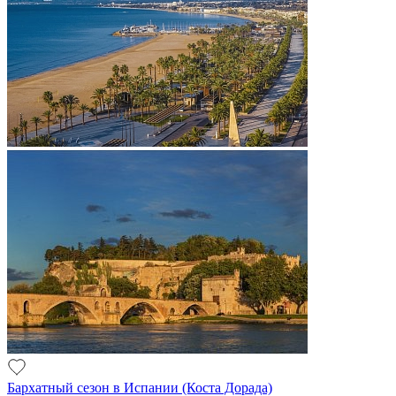
Бархатный сезон в Испании (Коста Дорада)