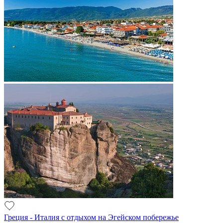
Греция - Италия с отдыхом на Эгейском побережье