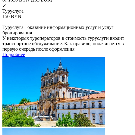
✓
Туруслуга
150
BYN
Туруслуга - оказание информационных услуг и услуг
бронирования.
У некоторых туроператоров в стоимость туруслуги входит
транспортное обслуживание. Как правило, оплачивается в
первую очередь после оформления.
Подробнее