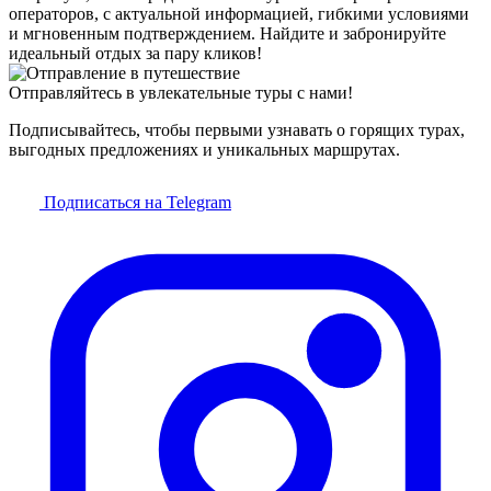
операторов, с актуальной информацией, гибкими условиями
и мгновенным подтверждением. Найдите и забронируйте
идеальный отдых за пару кликов!
Отправляйтесь в увлекательные туры с нами!
Подписывайтесь, чтобы первыми узнавать о горящих турах,
выгодных предложениях и уникальных маршрутах.
Подписаться на Telegram