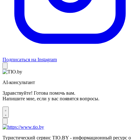
Подписаться на Instagram
AI-консультант
Здравствуйте! Готова помочь вам.
Напишите мне, если у вас появятся вопросы.
Туристический сервис TIO.BY - информационный ресурс о