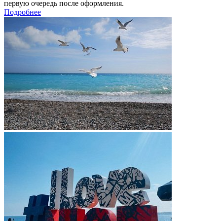
первую очередь после оформления.
Подробнее