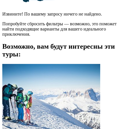
Извините! По вашему запросу ничего не найдено.
Попробуйте сбросить фильтры — возможно, это поможет
найти подходящие варианты для вашего идеального
приключения.
Возможно, вам будут интересны эти
туры: