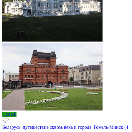
Новый
Беларусь: путешествие сквозь века и города. Гомель-Минск (4