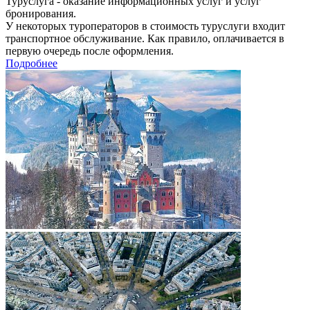
Туруслуга - оказание информационных услуг и услуг
бронирования.
У некоторых туроператоров в стоимость туруслуги входит
транспортное обслуживание. Как правило, оплачивается в
первую очередь после оформления.
Подробнее