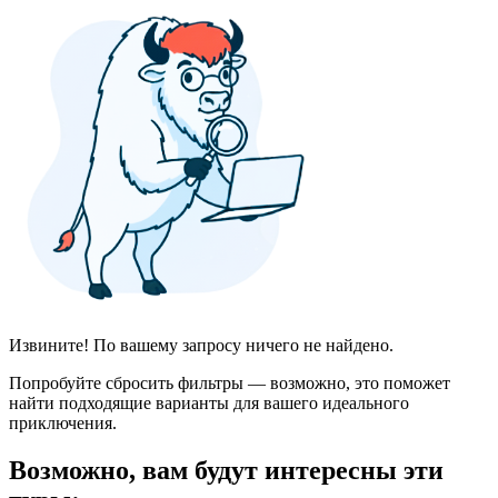
Извините! По вашему запросу ничего не найдено.
Попробуйте сбросить фильтры — возможно, это поможет
найти подходящие варианты для вашего идеального
приключения.
Возможно, вам будут интересны эти