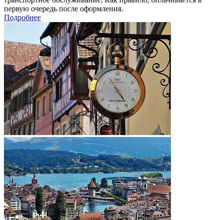
первую очередь после оформления.
Подробнее