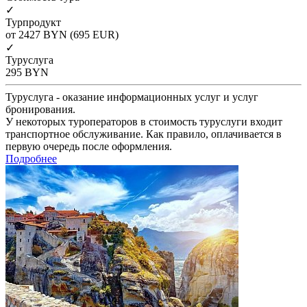
✓
Турпродукт
от 2427
BYN
(695 EUR)
✓
Туруслуга
295
BYN
Туруслуга - оказание информационных услуг и услуг
бронирования.
У некоторых туроператоров в стоимость туруслуги входит
транспортное обслуживание. Как правило, оплачивается в
первую очередь после оформления.
Подробнее