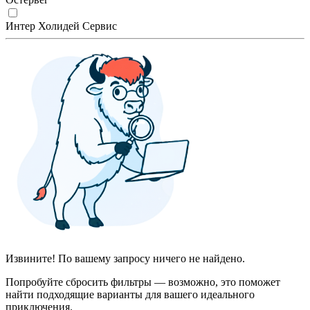
Интер Холидей Сервис
Извините! По вашему запросу ничего не найдено.
Попробуйте сбросить фильтры — возможно, это поможет
найти подходящие варианты для вашего идеального
приключения.