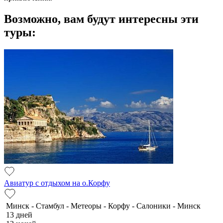
Возможно, вам будут интересны эти
туры:
Авиатур с отдыхом на о.Корфу
Минск - Стамбул - Метеоры - Корфу - Салоники - Минск
13 дней