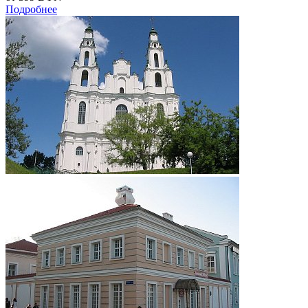
Подробнее