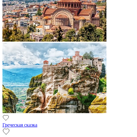
Греческая сказка