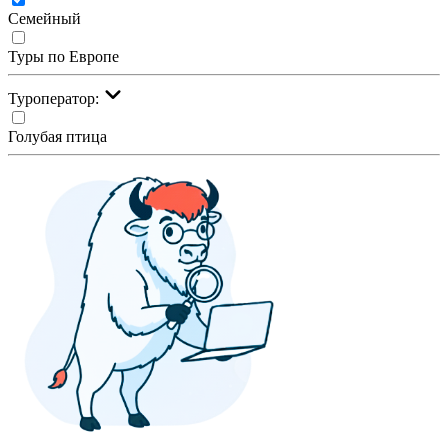
Семейный
Туры по Европе
Туроператор:
Голубая птица