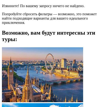
Извините! По вашему запросу ничего не найдено.
Попробуйте сбросить фильтры — возможно, это поможет
найти подходящие варианты для вашего идеального
приключения.
Возможно, вам будут интересны эти
туры: