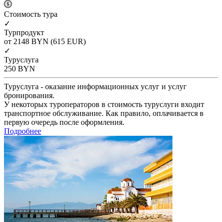
Cтоимость тура
✓
Турпродукт
от 2148
BYN
(615 EUR)
✓
Туруслуга
250
BYN
Туруслуга - оказание информационных услуг и услуг
бронирования.
У некоторых туроператоров в стоимость туруслуги входит
транспортное обслуживание. Как правило, оплачивается в
первую очередь после оформления.
Подробнее