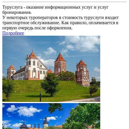
Туруслуга - оказание информационных услуг и услуг
бронирования.
У некоторых туроператоров в стоимость туруслуги входит
транспортное обслуживание. Как правило, оплачивается в
первую очередь после оформления.
Подробнее