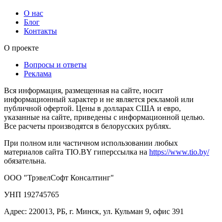
О нас
Блог
Контакты
О проекте
Вопросы и ответы
Реклама
Вся информация, размещенная на сайте, носит
информационный характер и не является рекламой или
публичной офертой. Цены в долларах США и евро,
указанные на сайте, приведены с информационной целью.
Все расчеты производятся в белорусских рублях.
При полном или частичном использовании любых
материалов сайта TIO.BY гиперссылка на
https://www.tio.by/
обязательна.
ООО "ТрэвелСофт Консалтинг"
УНП 192745765
Адрес: 220013, РБ, г. Минск, ул. Кульман 9, офис 391