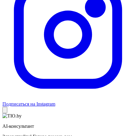
Подписаться на Instagram
AI-консультант