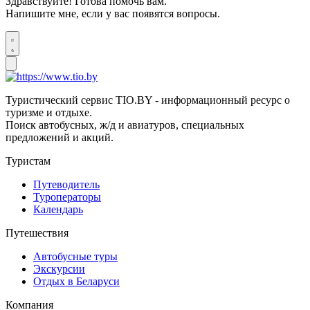
Здравствуйте! Готова помочь вам.
Напишите мне, если у вас появятся вопросы.
Туристический сервис TIO.BY - информационный ресурс о
туризме и отдыхе.
Поиск автобусных, ж/д и авиатуров, специальных
предложений и акций.
Туристам
Путеводитель
Туроператоры
Календарь
Путешествия
Автобусные туры
Экскурсии
Отдых в Беларуси
Компания