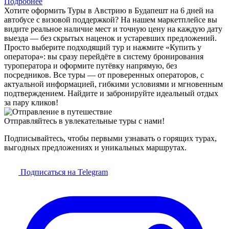
Подробнее
Хотите оформить Туры в Австрию в Будапешт на 6 дней на
автобусе с визовой поддержкой? На нашем маркетплейсе вы
видите реальное наличие мест и точную цену на каждую дату
выезда — без скрытых наценок и устаревших предложений.
Просто выберите подходящий тур и нажмите «Купить у
оператора»: вы сразу перейдёте в систему бронирования
туроператора и оформите путёвку напрямую, без
посредников. Все туры — от проверенных операторов, с
актуальной информацией, гибкими условиями и мгновенным
подтверждением. Найдите и забронируйте идеальный отдых
за пару кликов!
Отправляйтесь в увлекательные туры с нами!
Подписывайтесь, чтобы первыми узнавать о горящих турах,
выгодных предложениях и уникальных маршрутах.
Подписаться на Telegram