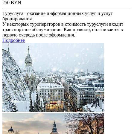
250
BYN
Туруслуга - оказание информационных услуг и услуг
бронирования.
У некоторых туроператоров в стоимость туруслуги входит
транспортное обслуживание. Как правило, оплачивается в
первую очередь после оформления.
Подробнее