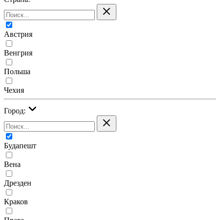
Австрия
Венгрия
Польша
Чехия
Город:
Будапешт
Вена
Дрезден
Краков