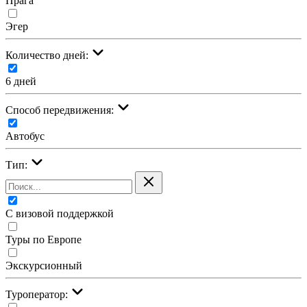
Прага
Эгер
Количество дней:
6 дней
Cпособ передвижения:
Автобус
Тип:
С визовой поддержкой
Туры по Европе
Экскурсионный
Туроператор: