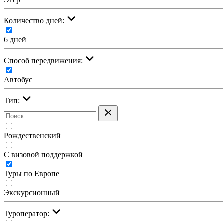
Количество дней:
6 дней
Cпособ передвижения:
Автобус
Тип:
Рождественский
С визовой поддержкой
Туры по Европе
Экскурсионный
Туроператор: