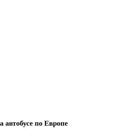
а автобусе по Европе