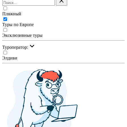
Пляжный
Туры по Европе
Эксклюзивные туры
Туроператор:
Элдиви