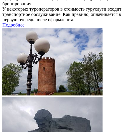
бронирования.
У некоторых туроператоров в стоимость туруслуги входит
транспортное обслуживание. Как правило, оплачивается в
первую очередь после оформления.
Подробнее