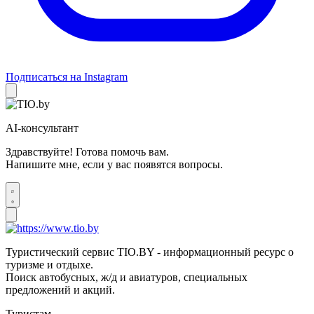
Подписаться на Instagram
AI-консультант
Здравствуйте! Готова помочь вам.
Напишите мне, если у вас появятся вопросы.
Туристический сервис TIO.BY - информационный ресурс о
туризме и отдыхе.
Поиск автобусных, ж/д и авиатуров, специальных
предложений и акций.
Туристам