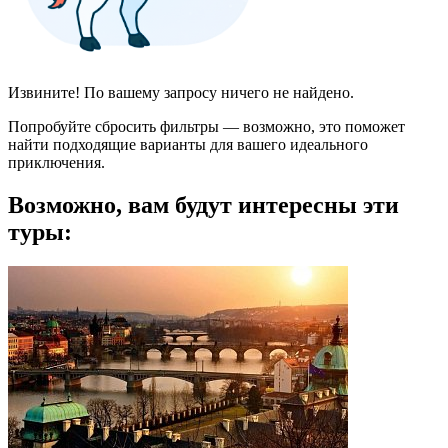
Извините! По вашему запросу ничего не найдено.
Попробуйте сбросить фильтры — возможно, это поможет
найти подходящие варианты для вашего идеального
приключения.
Возможно, вам будут интересны эти
туры: