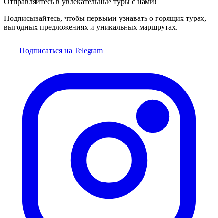
Отправляйтесь в увлекательные туры с нами!
Подписывайтесь, чтобы первыми узнавать о горящих турах,
выгодных предложениях и уникальных маршрутах.
Подписаться на Telegram