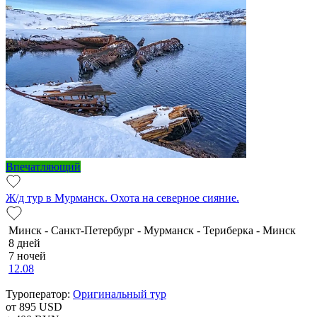
Впечатляющий
Ж/д тур в Мурманск. Охота на северное сияние.
Минск - Санкт-Петербург - Мурманск - Териберка - Минск
8 дней
7 ночей
12.08
Туроператор:
Оригинальный тур
от 895
USD