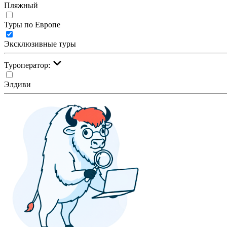
Пляжный
Туры по Европе
Эксклюзивные туры
Туроператор:
Элдиви