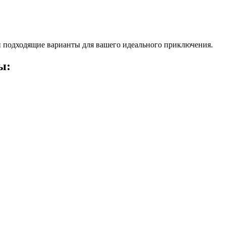
 подходящие варианты для вашего идеального приключения.
ы: