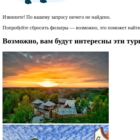
Извините! По вашему запросу ничего не найдено.
Попробуйте сбросить фильтры — возможно, это поможет найти
Возможно, вам будут интересны эти тур