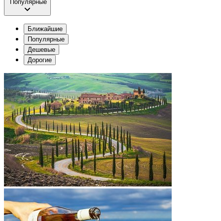
Популярные
Ближайшие
Популярные
Дешевые
Дорогие