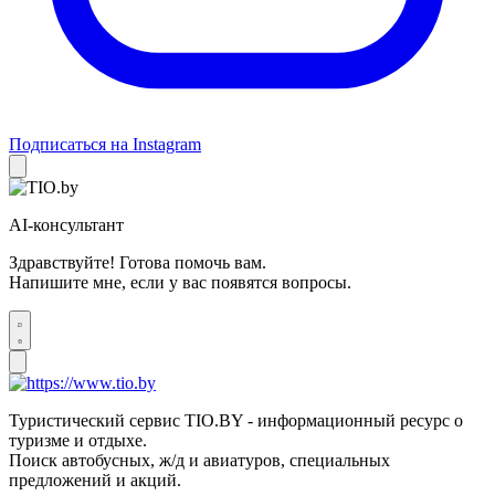
Подписаться на Instagram
AI-консультант
Здравствуйте! Готова помочь вам.
Напишите мне, если у вас появятся вопросы.
Туристический сервис TIO.BY - информационный ресурс о
туризме и отдыхе.
Поиск автобусных, ж/д и авиатуров, специальных
предложений и акций.