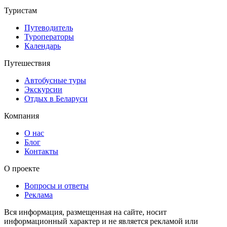
Туристам
Путеводитель
Туроператоры
Календарь
Путешествия
Автобусные туры
Экскурсии
Отдых в Беларуси
Компания
О нас
Блог
Контакты
О проекте
Вопросы и ответы
Реклама
Вся информация, размещенная на сайте, носит
информационный характер и не является рекламой или