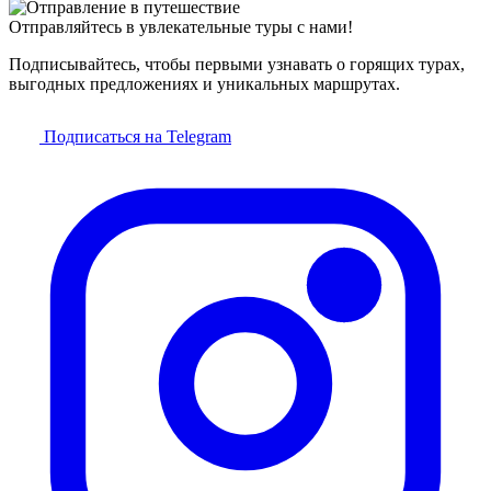
Отправляйтесь в увлекательные туры с нами!
Подписывайтесь, чтобы первыми узнавать о горящих турах,
выгодных предложениях и уникальных маршрутах.
Подписаться на Telegram