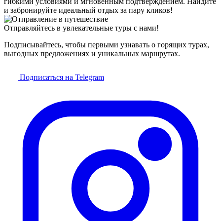
гибкими условиями и мгновенным подтверждением. Найдите
и забронируйте идеальный отдых за пару кликов!
Отправляйтесь в увлекательные туры с нами!
Подписывайтесь, чтобы первыми узнавать о горящих турах,
выгодных предложениях и уникальных маршрутах.
Подписаться на Telegram