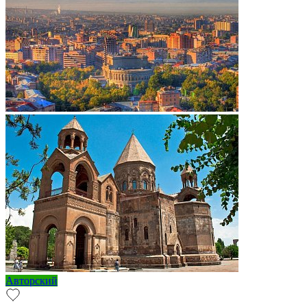
Авторский