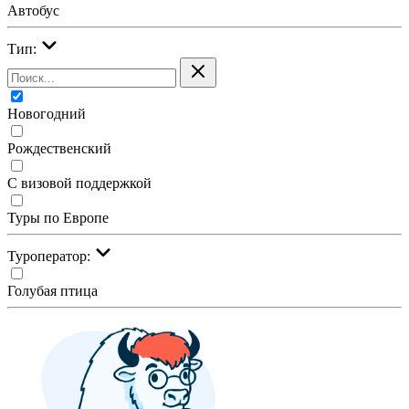
Автобус
Тип:
Новогодний
Рождественский
С визовой поддержкой
Туры по Европе
Туроператор:
Голубая птица