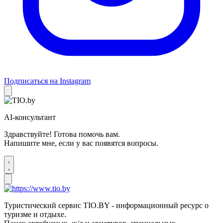
Подписаться на Instagram
AI-консультант
Здравствуйте! Готова помочь вам.
Напишите мне, если у вас появятся вопросы.
Туристический сервис TIO.BY - информационный ресурс о
туризме и отдыхе.