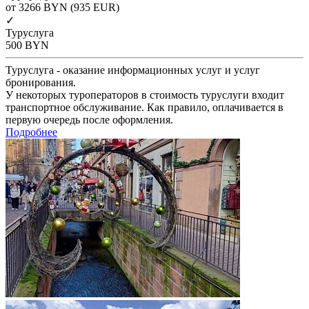
от 3266
BYN
(935 EUR)
✓
Туруслуга
500
BYN
Туруслуга - оказание информационных услуг и услуг
бронирования.
У некоторых туроператоров в стоимость туруслуги входит
транспортное обслуживание. Как правило, оплачивается в
первую очередь после оформления.
Подробнее