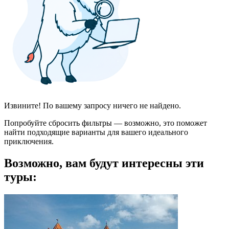
Извините! По вашему запросу ничего не найдено.
Попробуйте сбросить фильтры — возможно, это поможет
найти подходящие варианты для вашего идеального
приключения.
Возможно, вам будут интересны эти
туры: