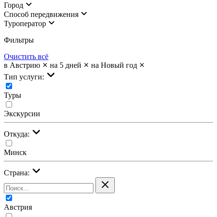
Город
Cпособ передвижения
Туроператор
Фильтры
Очистить всё
в Австрию
на 5 дней
на Новый год
Тип услуги:
Туры
Экскурсии
Откуда:
Минск
Страна:
Австрия