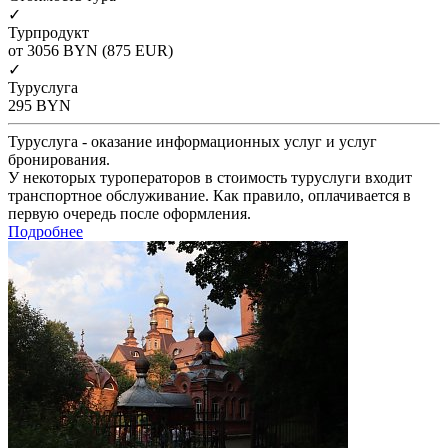
✓
Турпродукт
от 3056
BYN
(875 EUR)
✓
Туруслуга
295
BYN
Туруслуга - оказание информационных услуг и услуг
бронирования.
У некоторых туроператоров в стоимость туруслуги входит
транспортное обслуживание. Как правило, оплачивается в
первую очередь после оформления.
Подробнее