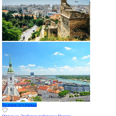
Визовая поддержка