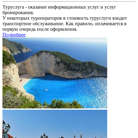
Туруслуга - оказание информационных услуг и услуг
бронирования.
У некоторых туроператоров в стоимость туруслуги входит
транспортное обслуживание. Как правило, оплачивается в
первую очередь после оформления.
Подробнее