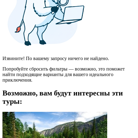
Извините! По вашему запросу ничего не найдено.
Попробуйте сбросить фильтры — возможно, это поможет
найти подходящие варианты для вашего идеального
приключения.
Возможно, вам будут интересны эти
туры: