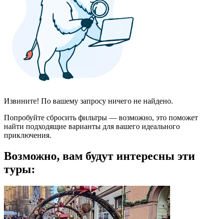
Извините! По вашему запросу ничего не найдено.
Попробуйте сбросить фильтры — возможно, это поможет
найти подходящие варианты для вашего идеального
приключения.
Возможно, вам будут интересны эти
туры: