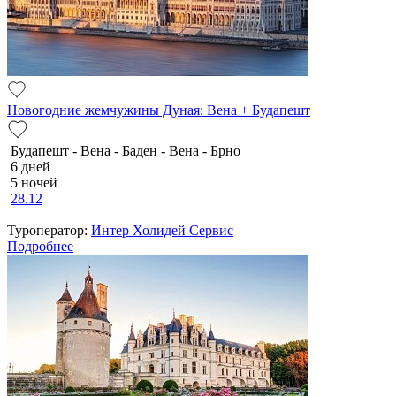
Новогодние жемчужины Дуная: Вена + Будапешт
Будапешт - Вена - Баден - Вена - Брно
6 дней
5 ночей
28.12
Туроператор:
Интер Холидей Сервис
Подробнее