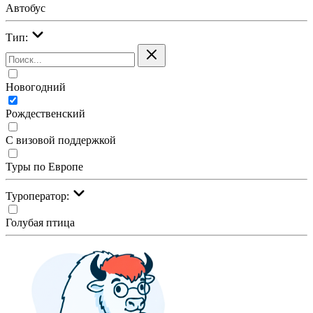
Автобус
Тип:
Новогодний
Рождественский
С визовой поддержкой
Туры по Европе
Туроператор:
Голубая птица