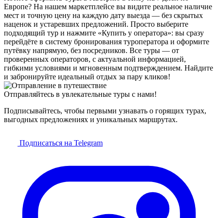
Европе? На нашем маркетплейсе вы видите реальное наличие
мест и точную цену на каждую дату выезда — без скрытых
наценок и устаревших предложений. Просто выберите
подходящий тур и нажмите «Купить у оператора»: вы сразу
перейдёте в систему бронирования туроператора и оформите
путёвку напрямую, без посредников. Все туры — от
проверенных операторов, с актуальной информацией,
гибкими условиями и мгновенным подтверждением. Найдите
и забронируйте идеальный отдых за пару кликов!
Отправляйтесь в увлекательные туры с нами!
Подписывайтесь, чтобы первыми узнавать о горящих турах,
выгодных предложениях и уникальных маршрутах.
Подписаться на Telegram