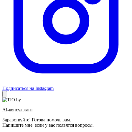
Подписаться на Instagram
AI-консультант
Здравствуйте! Готова помочь вам.
Напишите мне, если у вас появятся вопросы.