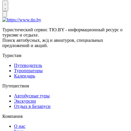
Туристический сервис TIO.BY - информационный ресурс о
туризме и отдыхе.
Поиск автобусных, ж/д и авиатуров, специальных
предложений и акций.
Туристам
Путеводитель
Туроператоры
Календарь
Путешествия
Автобусные туры
Экскурсии
Отдых в Беларуси
Компания
О нас