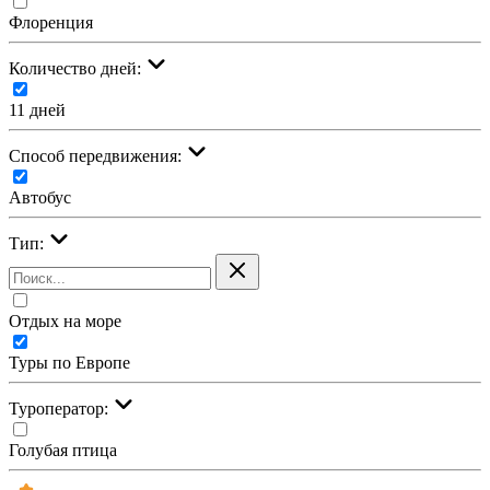
Флоренция
Количество дней:
11 дней
Cпособ передвижения:
Автобус
Тип:
Отдых на море
Туры по Европе
Туроператор:
Голубая птица