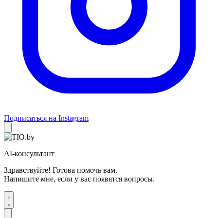
Подписаться на Instagram
AI-консультант
Здравствуйте! Готова помочь вам.
Напишите мне, если у вас появятся вопросы.