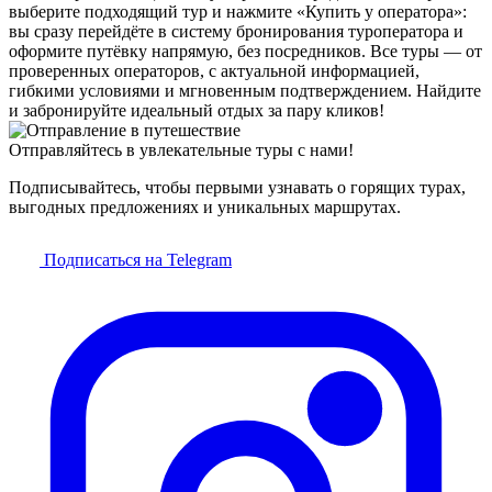
выберите подходящий тур и нажмите «Купить у оператора»:
вы сразу перейдёте в систему бронирования туроператора и
оформите путёвку напрямую, без посредников. Все туры — от
проверенных операторов, с актуальной информацией,
гибкими условиями и мгновенным подтверждением. Найдите
и забронируйте идеальный отдых за пару кликов!
Отправляйтесь в увлекательные туры с нами!
Подписывайтесь, чтобы первыми узнавать о горящих турах,
выгодных предложениях и уникальных маршрутах.
Подписаться на Telegram