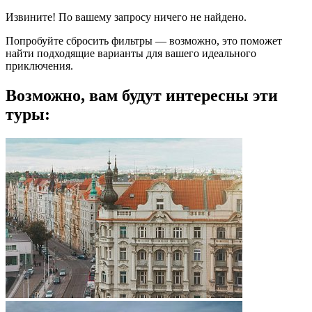
Извините! По вашему запросу ничего не найдено.
Попробуйте сбросить фильтры — возможно, это поможет
найти подходящие варианты для вашего идеального
приключения.
Возможно, вам будут интересны эти
туры: