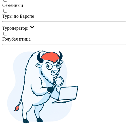
Семейный
Туры по Европе
Туроператор:
Голубая птица