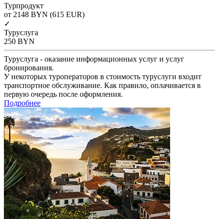
Турпродукт
от 2148
BYN
(615 EUR)
✓
Туруслуга
250
BYN
Туруслуга - оказание информационных услуг и услуг
бронирования.
У некоторых туроператоров в стоимость туруслуги входит
транспортное обслуживание. Как правило, оплачивается в
первую очередь после оформления.
Подробнее