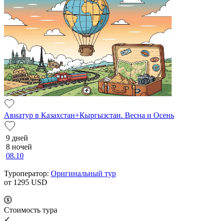
Авиатур в Казахстан+Кыргызстан. Весна и Осень
9 дней
8 ночей
08.10
Туроператор:
Оригинальный тур
от 1295
USD
Cтоимость тура
✓