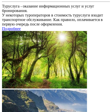
Туруслуга - оказание информационных услуг и услуг
бронирования.
У некоторых туроператоров в стоимость туруслуги входит
транспортное обслуживание. Как правило, оплачивается в
первую очередь после оформления.
Подробнее