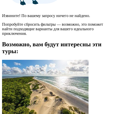
Извините! По вашему запросу ничего не найдено.
Попробуйте сбросить фильтры — возможно, это поможет
найти подходящие варианты для вашего идеального
приключения.
Возможно, вам будут интересны эти
туры: