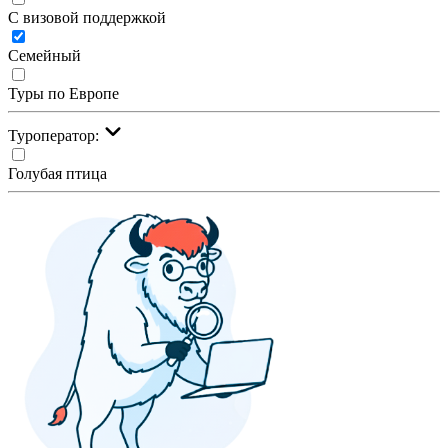
С визовой поддержкой
Семейный
Туры по Европе
Туроператор:
Голубая птица