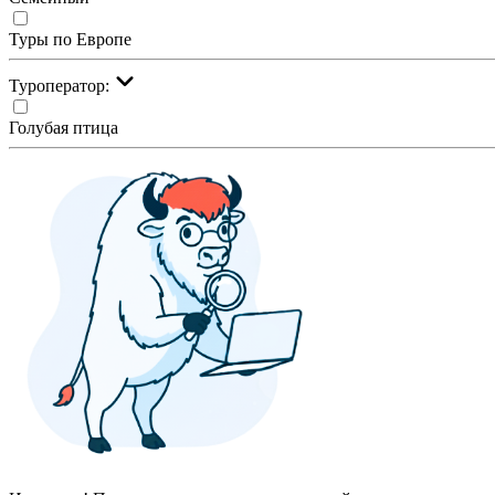
Туры по Европе
Туроператор:
Голубая птица