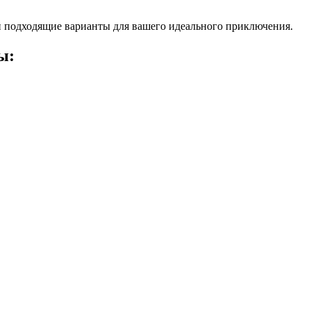
 подходящие варианты для вашего идеального приключения.
ы: