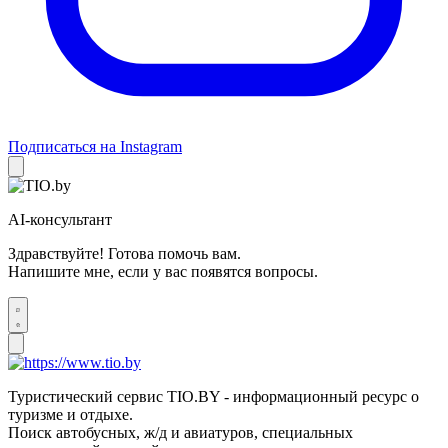
Подписаться на Instagram
AI-консультант
Здравствуйте! Готова помочь вам.
Напишите мне, если у вас появятся вопросы.
Туристический сервис TIO.BY - информационный ресурс о
туризме и отдыхе.
Поиск автобусных, ж/д и авиатуров, специальных