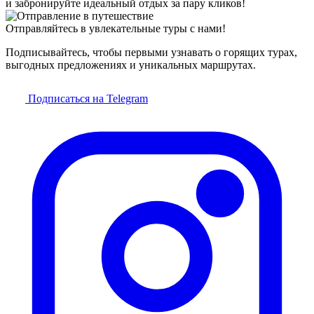
и забронируйте идеальный отдых за пару кликов!
Отправляйтесь в увлекательные туры с нами!
Подписывайтесь, чтобы первыми узнавать о горящих турах,
выгодных предложениях и уникальных маршрутах.
Подписаться на Telegram