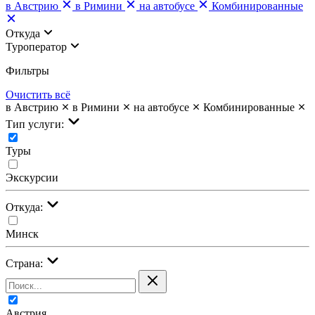
в Австрию
в Римини
на автобусе
Комбинированные
Откуда
Туроператор
Фильтры
Очистить всё
в Австрию
в Римини
на автобусе
Комбинированные
Тип услуги:
Туры
Экскурсии
Откуда:
Минск
Страна:
Австрия