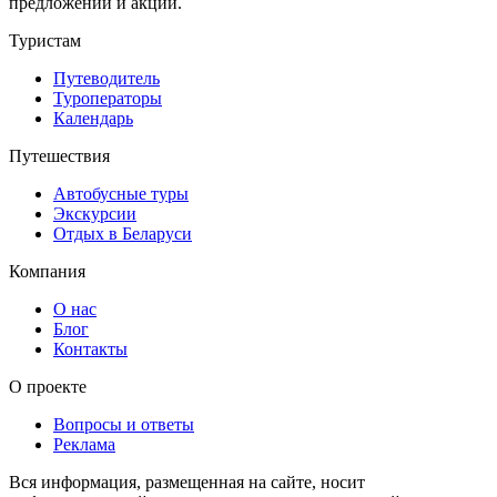
предложений и акций.
Туристам
Путеводитель
Туроператоры
Календарь
Путешествия
Автобусные туры
Экскурсии
Отдых в Беларуси
Компания
О нас
Блог
Контакты
О проекте
Вопросы и ответы
Реклама
Вся информация, размещенная на сайте, носит