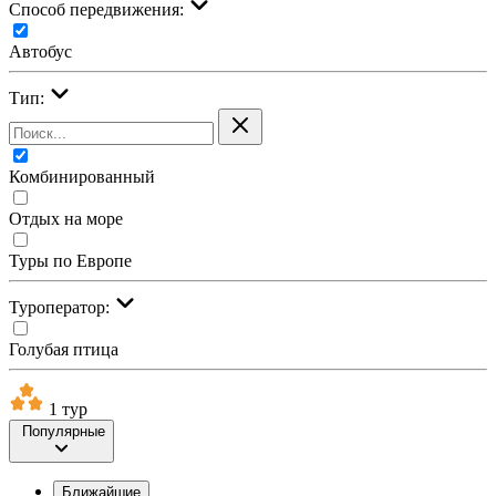
Cпособ передвижения:
Автобус
Тип:
Комбинированный
Отдых на море
Туры по Европе
Туроператор:
Голубая птица
1 тур
Популярные
Ближайшие