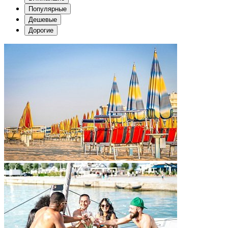
Популярные
Дешевые
Дорогие