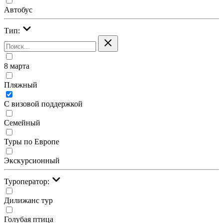
Автобус
Тип:
8 марта
Пляжный
С визовой поддержкой
Семейный
Туры по Европе
Экскурсионный
Туроператор:
Дилижанс тур
Голубая птица