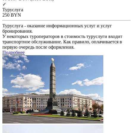
✓
Туруслуга
250
BYN
Туруслуга - оказание информационных услуг и услуг
бронирования.
У некоторых туроператоров в стоимость туруслуги входит
транспортное обслуживание. Как правило, оплачивается в
первую очередь после оформления.
Подробнее