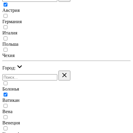
Австрия
Германия
Италия
Польша
Чехия
Город:
Болонья
Ватикан
Вена
Венеция