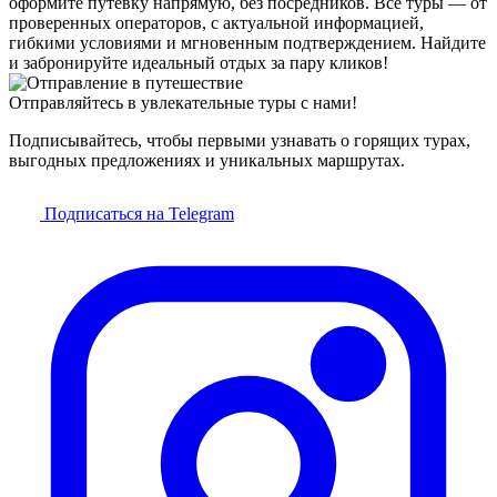
оформите путёвку напрямую, без посредников. Все туры — от
проверенных операторов, с актуальной информацией,
гибкими условиями и мгновенным подтверждением. Найдите
и забронируйте идеальный отдых за пару кликов!
Отправляйтесь в увлекательные туры с нами!
Подписывайтесь, чтобы первыми узнавать о горящих турах,
выгодных предложениях и уникальных маршрутах.
Подписаться на Telegram