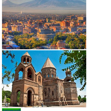
Авторский