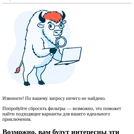
Извините! По вашему запросу ничего не найдено.
Попробуйте сбросить фильтры — возможно, это поможет
найти подходящие варианты для вашего идеального
приключения.
Возможно, вам будут интересны эти