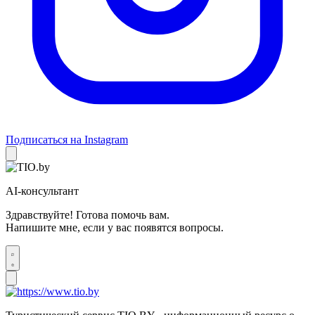
Подписаться на Instagram
AI-консультант
Здравствуйте! Готова помочь вам.
Напишите мне, если у вас появятся вопросы.