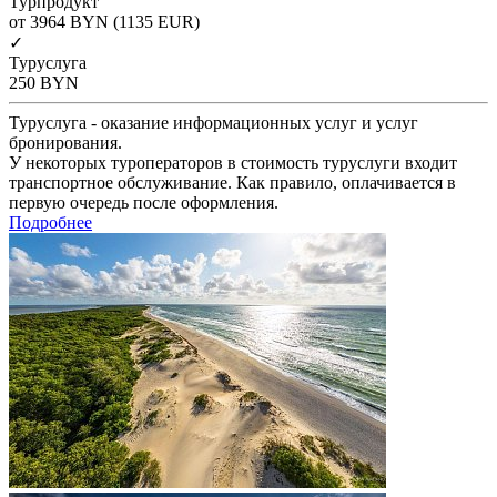
Турпродукт
от 3964
BYN
(1135 EUR)
✓
Туруслуга
250
BYN
Туруслуга - оказание информационных услуг и услуг
бронирования.
У некоторых туроператоров в стоимость туруслуги входит
транспортное обслуживание. Как правило, оплачивается в
первую очередь после оформления.
Подробнее