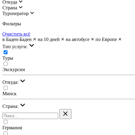
Откуда
Страна
Туроператор
Фильтры
Очистить всё
в Баден-Баден
на 10 дней
на автобусе
по Европе
Тип услуги:
Туры
Экскурсии
Откуда:
Минск
Страна:
Германия