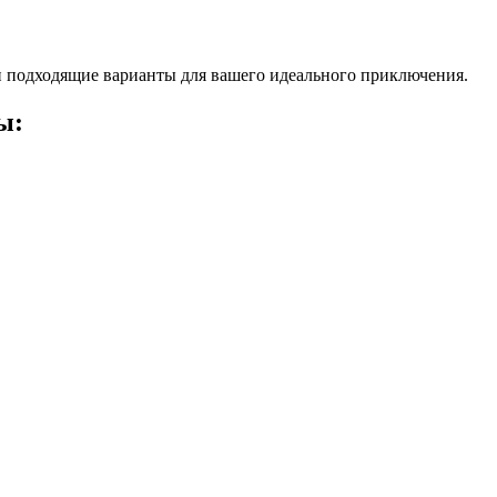
 подходящие варианты для вашего идеального приключения.
ы: