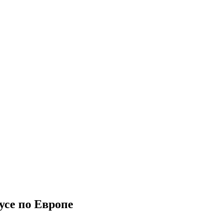
усе по Европе