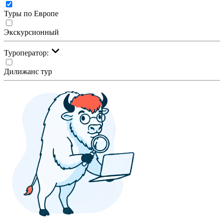
Туры по Европе
Экскурсионный
Туроператор:
Дилижанс тур