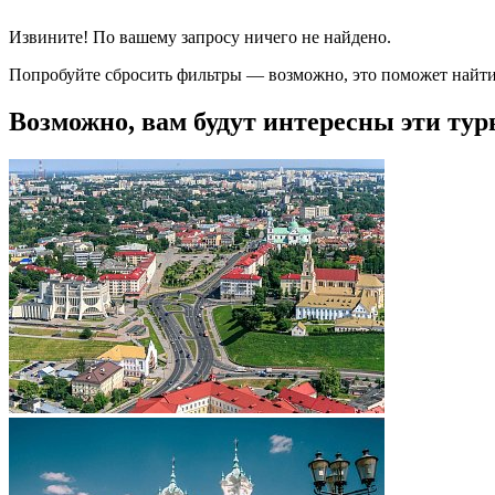
Извините! По вашему запросу ничего не найдено.
Попробуйте сбросить фильтры — возможно, это поможет найти
Возможно, вам будут интересны эти тур