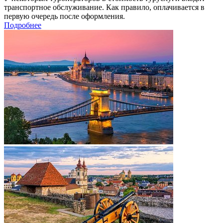
транспортное обслуживание. Как правило, оплачивается в
первую очередь после оформления.
Подробнее