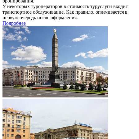
бронирования.
У некоторых туроператоров в стоимость туруслуги входит
транспортное обслуживание. Как правило, оплачивается в
первую очередь после оформления.
Подробнее