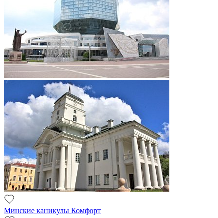
Минские каникулы Комфорт