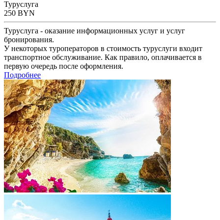
Туруслуга
250
BYN
Туруслуга - оказание информационных услуг и услуг
бронирования.
У некоторых туроператоров в стоимость туруслуги входит
транспортное обслуживание. Как правило, оплачивается в
первую очередь после оформления.
Подробнее