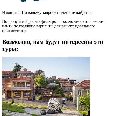
Извините! По вашему запросу ничего не найдено.
Попробуйте сбросить фильтры — возможно, это поможет
найти подходящие варианты для вашего идеального
приключения.
Возможно, вам будут интересны эти
туры: