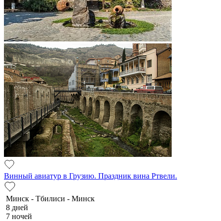
Винный авиатур в Грузию. Праздник вина Ртвели.
Минск - Тбилиси - Минск
8 дней
7 ночей