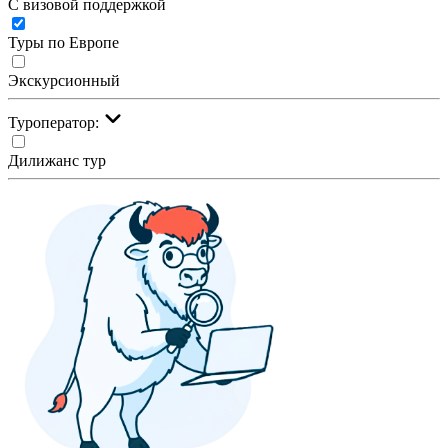
С визовой поддержкой
Туры по Европе
Экскурсионный
Туроператор:
Дилижанс тур