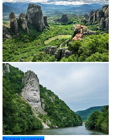
Визовая поддержка