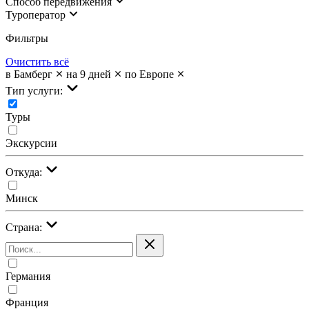
Cпособ передвижения
Туроператор
Фильтры
Очистить всё
в Бамберг
на 9 дней
по Европе
Тип услуги:
Туры
Экскурсии
Откуда:
Минск
Страна:
Германия
Франция