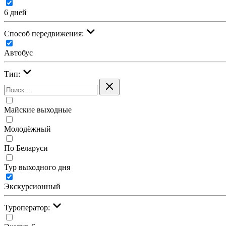
6 дней
Cпособ передвижения:
Автобус
Тип:
Майские выходные
Молодёжный
По Беларуси
Тур выходного дня
Экскурсионный
Туроператор: