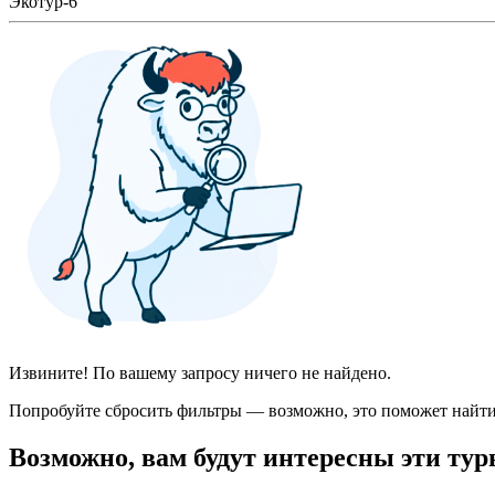
Экотур-6
Извините! По вашему запросу ничего не найдено.
Попробуйте сбросить фильтры — возможно, это поможет найти
Возможно, вам будут интересны эти тур