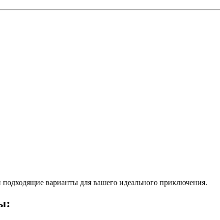
 подходящие варианты для вашего идеального приключения.
ы: