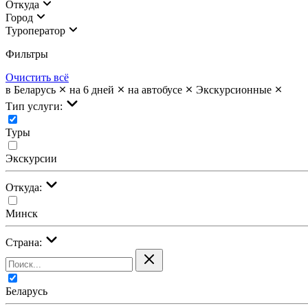
Откуда
Город
Туроператор
Фильтры
Очистить всё
в Беларусь
на 6 дней
на автобусе
Экскурсионные
Тип услуги:
Туры
Экскурсии
Откуда:
Минск
Страна:
Беларусь