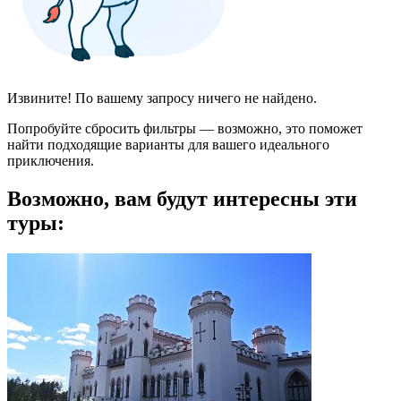
Извините! По вашему запросу ничего не найдено.
Попробуйте сбросить фильтры — возможно, это поможет
найти подходящие варианты для вашего идеального
приключения.
Возможно, вам будут интересны эти
туры: