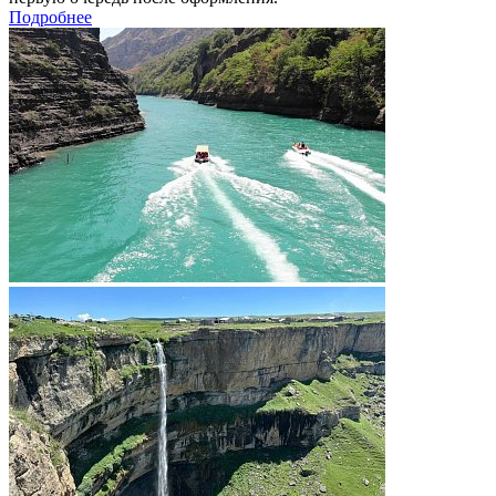
Подробнее