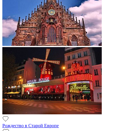
Рождество в Старой Европе