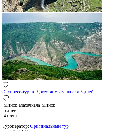
Экспресс-тур по Дагестану. Лучшее за 5 дней
Минск-Махачкала-Минск
5 дней
4 ночи
Туроператор:
Оригинальный тур