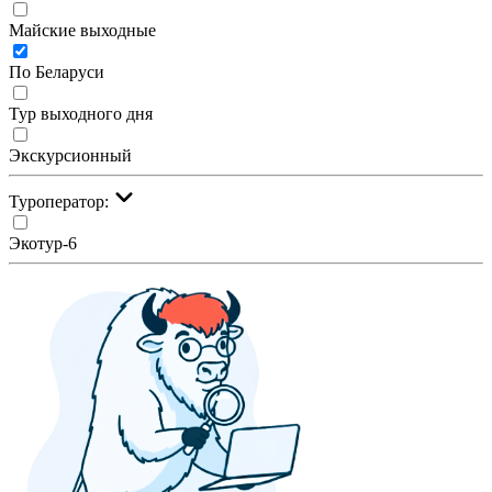
Майские выходные
По Беларуси
Тур выходного дня
Экскурсионный
Туроператор:
Экотур-6