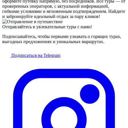
оформите путёвку напрямую, без посредников. Все туры — от
проверенных операторов, с актуальной информацией,
гибкими условиями и мгновенным подтверждением. Найдите
и забронируйте идеальный отдых за пару кликов!
Отправляйтесь в увлекательные туры с нами!
Подписывайтесь, чтобы первыми узнавать о горящих турах,
выгодных предложениях и уникальных маршрутах.
Подписаться на Telegram