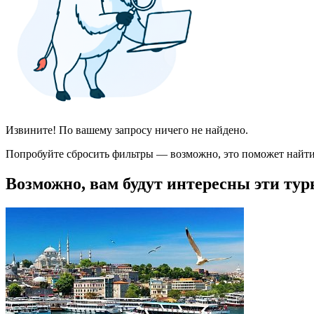
Извините! По вашему запросу ничего не найдено.
Попробуйте сбросить фильтры — возможно, это поможет найти
Возможно, вам будут интересны эти тур