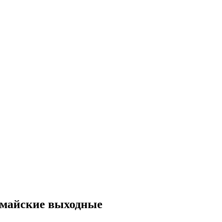
а майские выходные