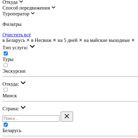
Откуда
Cпособ передвижения
Туроператор
Фильтры
Очистить всё
в Беларусь
в Несвиж
на 5 дней
на майские выходные
Тип услуги:
Туры
Экскурсии
Откуда:
Минск
Страна:
Беларусь