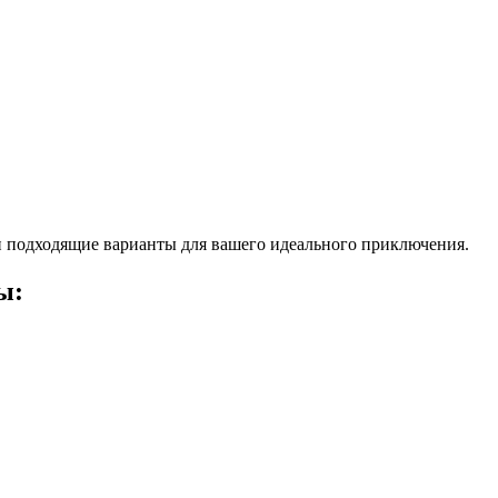
 подходящие варианты для вашего идеального приключения.
ы: