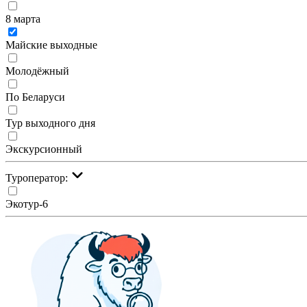
8 марта
Майские выходные
Молодёжный
По Беларуси
Тур выходного дня
Экскурсионный
Туроператор:
Экотур-6