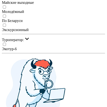
Майские выходные
Молодёжный
По Беларуси
Экскурсионный
Туроператор:
Экотур-6