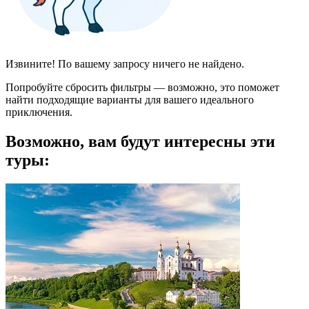
Извините! По вашему запросу ничего не найдено.
Попробуйте сбросить фильтры — возможно, это поможет
найти подходящие варианты для вашего идеального
приключения.
Возможно, вам будут интересны эти
туры: