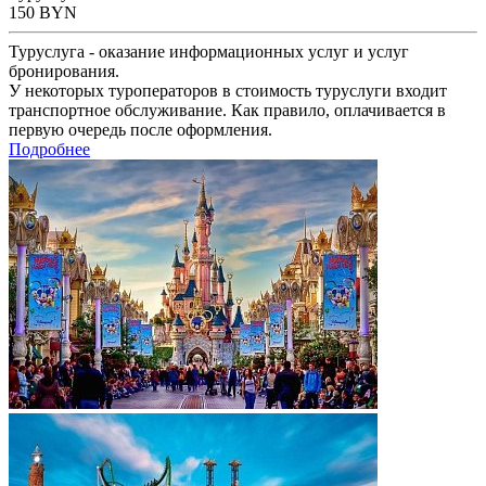
150
BYN
Туруслуга - оказание информационных услуг и услуг
бронирования.
У некоторых туроператоров в стоимость туруслуги входит
транспортное обслуживание. Как правило, оплачивается в
первую очередь после оформления.
Подробнее