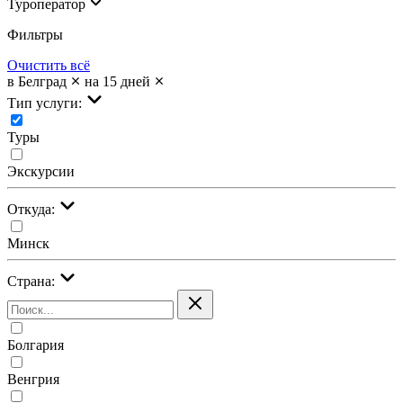
Туроператор
Фильтры
Очистить всё
в Белград
на 15 дней
Тип услуги:
Туры
Экскурсии
Откуда:
Минск
Страна:
Болгария
Венгрия