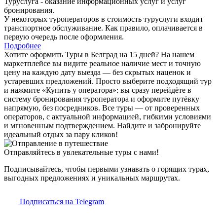
Туруслуга - оказание информационных услуг и услуг
бронирования.
У некоторых туроператоров в стоимость туруслуги входит
транспортное обслуживание. Как правило, оплачивается в
первую очередь после оформления.
Подробнее
Хотите оформить Туры в Белград на 15 дней? На нашем
маркетплейсе вы видите реальное наличие мест и точную
цену на каждую дату выезда — без скрытых наценок и
устаревших предложений. Просто выберите подходящий тур
и нажмите «Купить у оператора»: вы сразу перейдёте в
систему бронирования туроператора и оформите путёвку
напрямую, без посредников. Все туры — от проверенных
операторов, с актуальной информацией, гибкими условиями
и мгновенным подтверждением. Найдите и забронируйте
идеальный отдых за пару кликов!
Отправляйтесь в увлекательные туры с нами!
Подписывайтесь, чтобы первыми узнавать о горящих турах,
выгодных предложениях и уникальных маршрутах.
Подписаться на Telegram