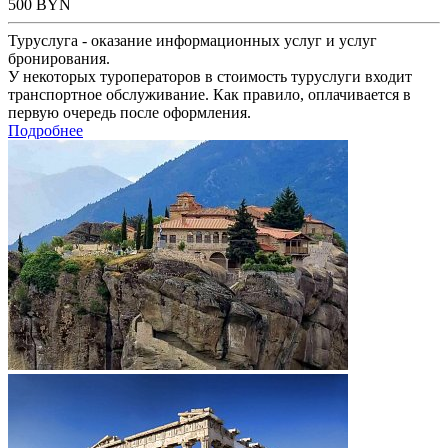
500
BYN
Туруслуга - оказание информационных услуг и услуг
бронирования.
У некоторых туроператоров в стоимость туруслуги входит
транспортное обслуживание. Как правило, оплачивается в
первую очередь после оформления.
Подробнее