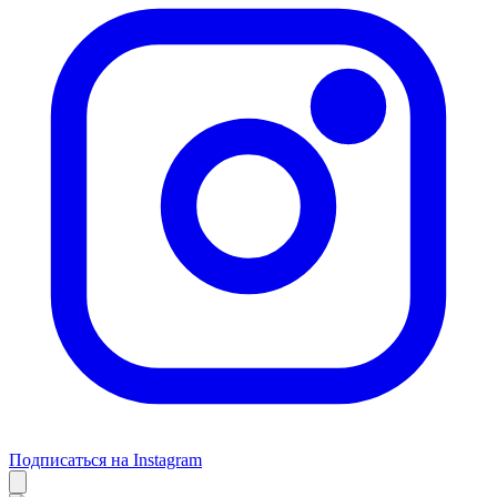
Подписаться на Instagram