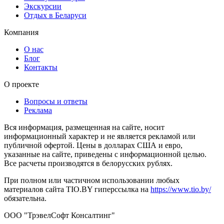
Экскурсии
Отдых в Беларуси
Компания
О нас
Блог
Контакты
О проекте
Вопросы и ответы
Реклама
Вся информация, размещенная на сайте, носит
информационный характер и не является рекламой или
публичной офертой. Цены в долларах США и евро,
указанные на сайте, приведены с информационной целью.
Все расчеты производятся в белорусских рублях.
При полном или частичном использовании любых
материалов сайта TIO.BY гиперссылка на
https://www.tio.by/
обязательна.
ООО "ТрэвелСофт Консалтинг"