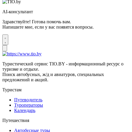
AI-консультант
Здравствуйте! Готова помочь вам.
Напишите мне, если у вас появятся вопросы.
Туристический сервис TIO.BY - информационный ресурс о
туризме и отдыхе.
Поиск автобусных, ж/д и авиатуров, специальных
предложений и акций.
Туристам
Путеводитель
Туроператоры
Календарь
Путешествия
Автобусные туры