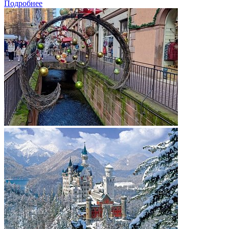
Подробнее