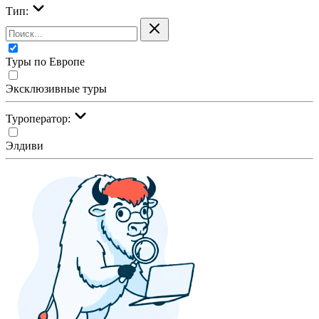
Тип:
Туры по Европе
Эксклюзивные туры
Туроператор:
Элдиви