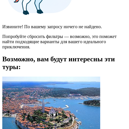
Извините! По вашему запросу ничего не найдено.
Попробуйте сбросить фильтры — возможно, это поможет
найти подходящие варианты для вашего идеального
приключения.
Возможно, вам будут интересны эти
туры: