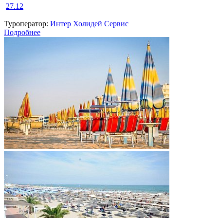
27.12
Туроператор:
Интер Холидей Сервис
Подробнее