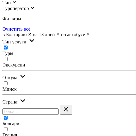
Тип
Туроператор
Фильтры
Очистить всё
в Болгарию
на 13 дней
на автобусе
Тип услуги:
Туры
Экскурсии
Откуда:
Минск
Страна:
Болгария
Греция