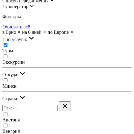
Cпособ передвижения
Туроператор
Фильтры
Очистить всё
в Брно
на 6 дней
по Европе
Тип услуги:
Туры
Экскурсии
Откуда:
Минск
Страна:
Австрия
Венгрия