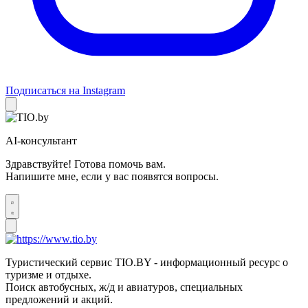
Подписаться на Instagram
AI-консультант
Здравствуйте! Готова помочь вам.
Напишите мне, если у вас появятся вопросы.
Туристический сервис TIO.BY - информационный ресурс о
туризме и отдыхе.
Поиск автобусных, ж/д и авиатуров, специальных
предложений и акций.