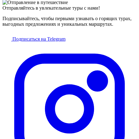
Отправляйтесь в увлекательные туры с нами!
Подписывайтесь, чтобы первыми узнавать о горящих турах,
выгодных предложениях и уникальных маршрутах.
Подписаться на Telegram