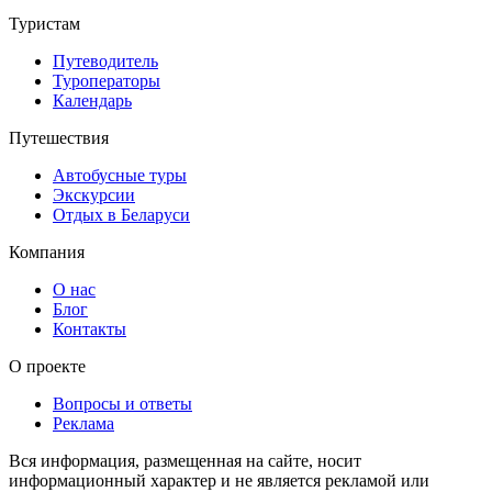
Туристам
Путеводитель
Туроператоры
Календарь
Путешествия
Автобусные туры
Экскурсии
Отдых в Беларуси
Компания
О нас
Блог
Контакты
О проекте
Вопросы и ответы
Реклама
Вся информация, размещенная на сайте, носит
информационный характер и не является рекламой или