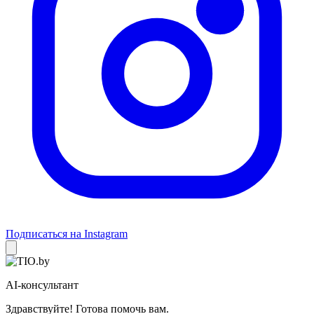
Подписаться на Instagram
AI-консультант
Здравствуйте! Готова помочь вам.