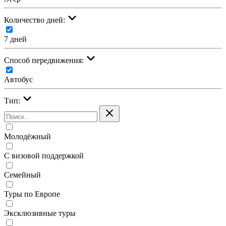
Количество дней:
7 дней
Cпособ передвижения:
Автобус
Тип:
Молодёжный
С визовой поддержкой
Семейный
Туры по Европе
Эксклюзивные туры