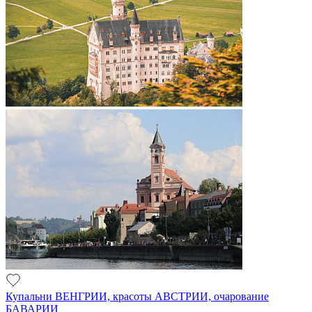
Купальни ВЕНГРИИ, красоты АВСТРИИ, очарование
БАВАРИИ