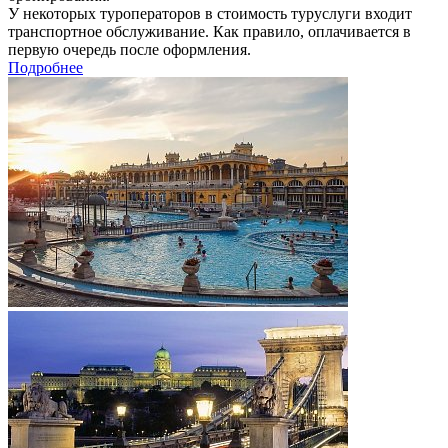
У некоторых туроператоров в стоимость туруслуги входит
транспортное обслуживание. Как правило, оплачивается в
первую очередь после оформления.
Подробнее