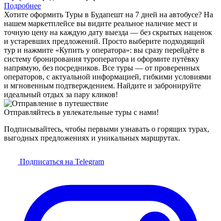
Подробнее
Хотите оформить Туры в Будапешт на 7 дней на автобусе? На
нашем маркетплейсе вы видите реальное наличие мест и
точную цену на каждую дату выезда — без скрытых наценок
и устаревших предложений. Просто выберите подходящий
тур и нажмите «Купить у оператора»: вы сразу перейдёте в
систему бронирования туроператора и оформите путёвку
напрямую, без посредников. Все туры — от проверенных
операторов, с актуальной информацией, гибкими условиями
и мгновенным подтверждением. Найдите и забронируйте
идеальный отдых за пару кликов!
Отправляйтесь в увлекательные туры с нами!
Подписывайтесь, чтобы первыми узнавать о горящих турах,
выгодных предложениях и уникальных маршрутах.
Подписаться на Telegram