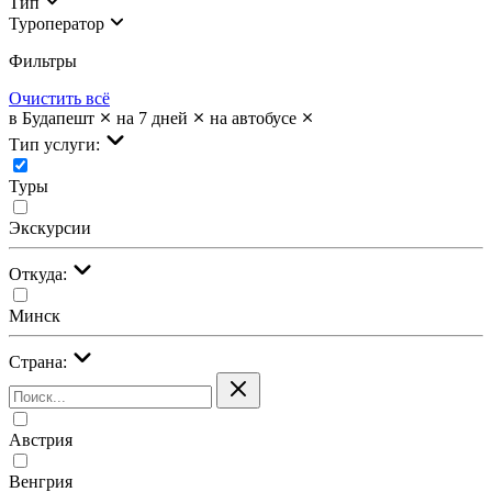
Тип
Туроператор
Фильтры
Очистить всё
в Будапешт
на 7 дней
на автобусе
Тип услуги:
Туры
Экскурсии
Откуда:
Минск
Страна:
Австрия
Венгрия