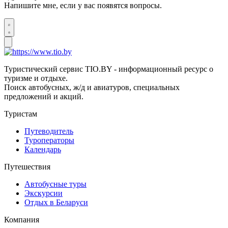
Напишите мне, если у вас появятся вопросы.
Туристический сервис TIO.BY - информационный ресурс о
туризме и отдыхе.
Поиск автобусных, ж/д и авиатуров, специальных
предложений и акций.
Туристам
Путеводитель
Туроператоры
Календарь
Путешествия
Автобусные туры
Экскурсии
Отдых в Беларуси
Компания