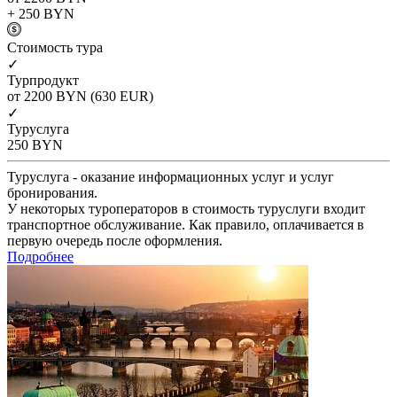
+ 250
BYN
Cтоимость тура
✓
Турпродукт
от 2200
BYN
(630 EUR)
✓
Туруслуга
250
BYN
Туруслуга - оказание информационных услуг и услуг
бронирования.
У некоторых туроператоров в стоимость туруслуги входит
транспортное обслуживание. Как правило, оплачивается в
первую очередь после оформления.
Подробнее