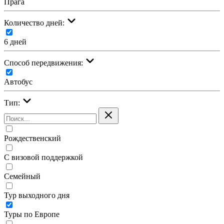
Прага
Количество дней:
6 дней
Cпособ передвижения:
Автобус
Тип:
Рождественский
С визовой поддержкой
Семейный
Тур выходного дня
Туры по Европе