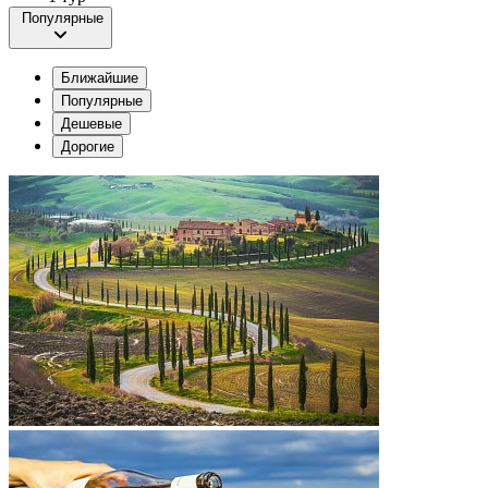
Популярные
Ближайшие
Популярные
Дешевые
Дорогие