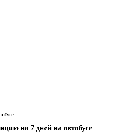
цию на 7 дней на автобусе