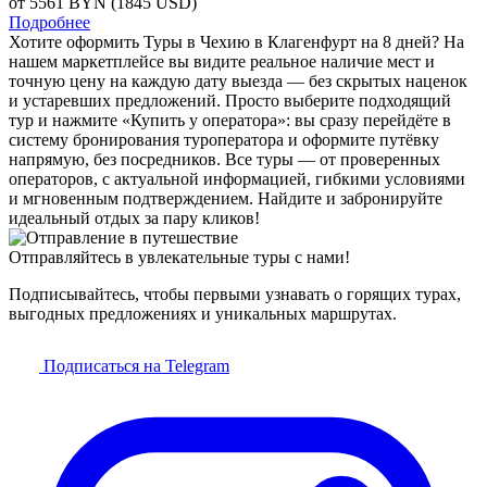
от 5561
BYN
(1845 USD)
Подробнее
Хотите оформить Туры в Чехию в Клагенфурт на 8 дней? На
нашем маркетплейсе вы видите реальное наличие мест и
точную цену на каждую дату выезда — без скрытых наценок
и устаревших предложений. Просто выберите подходящий
тур и нажмите «Купить у оператора»: вы сразу перейдёте в
систему бронирования туроператора и оформите путёвку
напрямую, без посредников. Все туры — от проверенных
операторов, с актуальной информацией, гибкими условиями
и мгновенным подтверждением. Найдите и забронируйте
идеальный отдых за пару кликов!
Отправляйтесь в увлекательные туры с нами!
Подписывайтесь, чтобы первыми узнавать о горящих турах,
выгодных предложениях и уникальных маршрутах.
Подписаться на Telegram