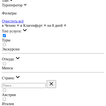
Тип
Туроператор
Фильтры
Очистить всё
в Чехию
в Клагенфурт
на 8 дней
Тип услуги:
Туры
Экскурсии
Откуда:
Минск
Страна:
Австрия
Италия