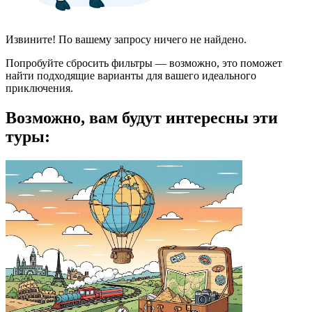
Извините! По вашему запросу ничего не найдено.
Попробуйте сбросить фильтры — возможно, это поможет
найти подходящие варианты для вашего идеального
приключения.
Возможно, вам будут интересны эти
туры: