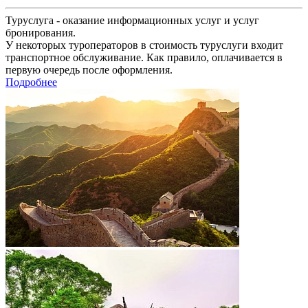
Туруслуга - оказание информационных услуг и услуг
бронирования.
У некоторых туроператоров в стоимость туруслуги входит
транспортное обслуживание. Как правило, оплачивается в
первую очередь после оформления.
Подробнее