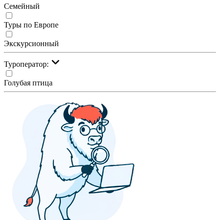
Семейный
Туры по Европе
Экскурсионный
Туроператор:
Голубая птица