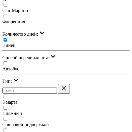
Сан-Марино
Флоренция
Количество дней:
8 дней
Cпособ передвижения:
Автобус
Тип:
8 марта
Пляжный
С визовой поддержкой