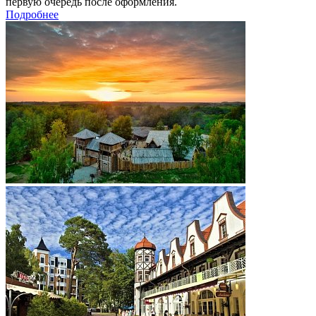
первую очередь после оформления.
Подробнее