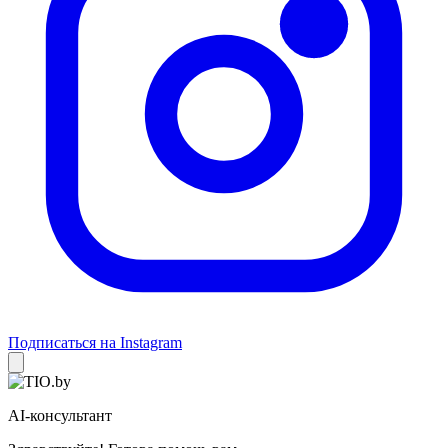
Подписаться на Instagram
AI-консультант