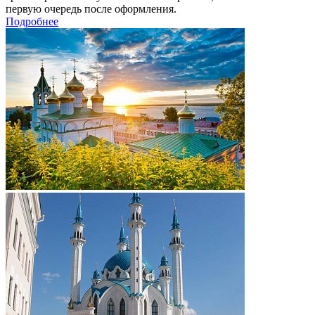
первую очередь после оформления.
Подробнее