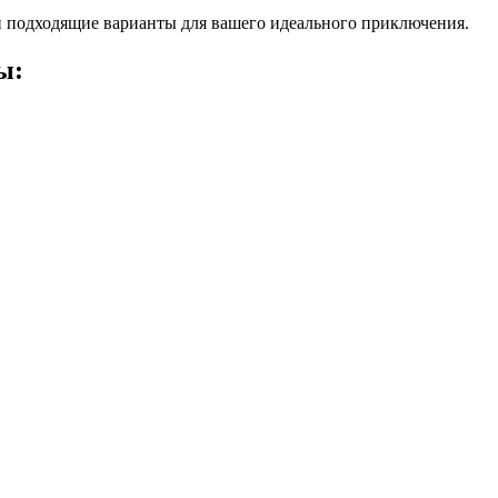
 подходящие варианты для вашего идеального приключения.
ы: