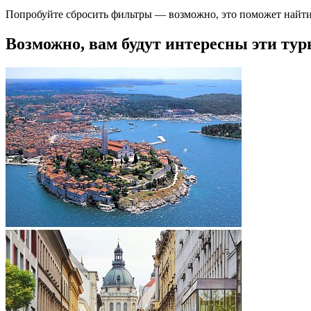
Попробуйте сбросить фильтры — возможно, это поможет найти
Возможно, вам будут интересны эти тур