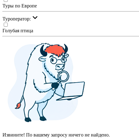
Туры по Европе
Туроператор:
Голубая птица
Извините! По вашему запросу ничего не найдено.